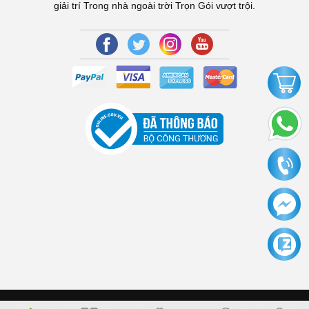
giải trí Trong nhà ngoài trời Trọn Gói vượt trội.
Copyright © 2006 Dochoikinhbac.com Alright reversed. Designed