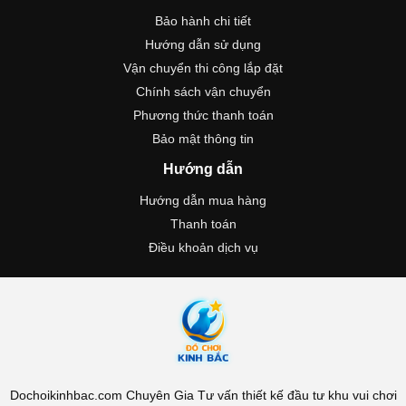
Bảo hành chi tiết
Hướng dẫn sử dụng
Vận chuyển thi công lắp đặt
Chính sách vận chuyển
Phương thức thanh toán
Bảo mật thông tin
Hướng dẫn
Hướng dẫn mua hàng
Thanh toán
Điều khoản dịch vụ
Dochoikinhbac.com Chuyên Gia Tư vấn thiết kế đầu tư khu vui chơi