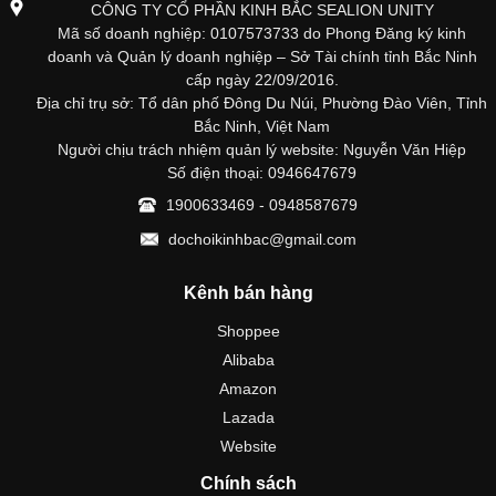
CÔNG TY CỔ PHẦN KINH BẮC SEALION UNITY
Mã số doanh nghiệp: 0107573733 do Phong Đăng ký kinh
doanh và Quản lý doanh nghiệp – Sở Tài chính tỉnh Bắc Ninh
cấp ngày 22/09/2016.
Địa chỉ trụ sở: Tổ dân phố Đông Du Núi, Phường Đào Viên, Tỉnh
Bắc Ninh, Việt Nam
Người chịu trách nhiệm quản lý website: Nguyễn Văn Hiệp
Số điện thoại: 0946647679
1900633469 - 0948587679
dochoikinhbac@gmail.com
Kênh bán hàng
Shoppee
Alibaba
Amazon
Lazada
Website
Chính sách