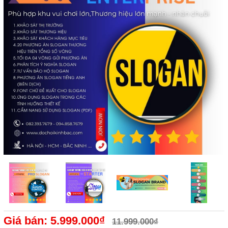
Giá bán: 5.999.000₫
11.999.000₫