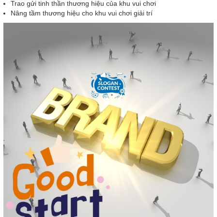
Trao gửi tinh thần thương hiệu của khu vui chơi
Nâng tầm thương hiệu cho khu vui chơi giải trí