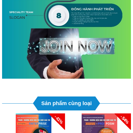
Sản phẩm cùng loại
- 41%
- 54%