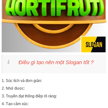
Điều gì tạo nên một Slogan tốt ?
1. Súc tích và đơn giản:
2. Nhớ được:
3. Truyền đạt thông điệp rõ ràng:
4. Tạo cảm xúc: