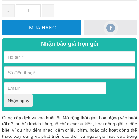
-
+
MUA HÀNG
Nhận báo giá trọn gói
Nhận ngay
Cung cấp dịch vụ vào buổi tối: Mở rộng thời gian hoạt động vào buổi
tối để thu hút khách hàng, tổ chức các sự kiện, hoạt động giải trí đặc
biệt, ví dụ như đêm nhạc, đêm chiếu phim, hoặc các hoạt động thể
thao. Xây dựng và phát triển các dịch vụ ngoài giờ hiệu quả trong