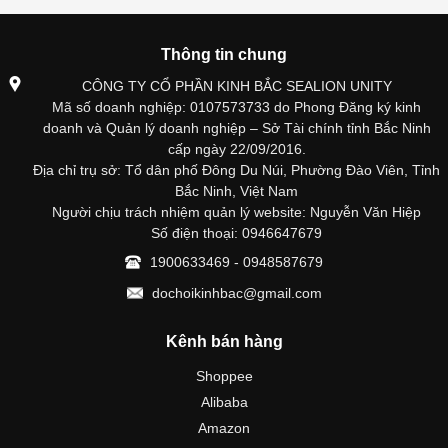
Thông tin chung
CÔNG TY CỔ PHẦN KINH BẮC SEALION UNITY
Mã số doanh nghiệp: 0107573733 do Phong Đăng ký kinh
doanh và Quản lý doanh nghiệp – Sở Tài chính tỉnh Bắc Ninh
cấp ngày 22/09/2016.
Địa chỉ trụ sở: Tổ dân phố Đông Du Núi, Phường Đào Viên, Tỉnh
Bắc Ninh, Việt Nam
Người chịu trách nhiệm quản lý website: Nguyễn Văn Hiệp
Số điện thoại: 0946647679
1900633469 - 0948587679
dochoikinhbac@gmail.com
Kênh bán hàng
Shoppee
Alibaba
Amazon