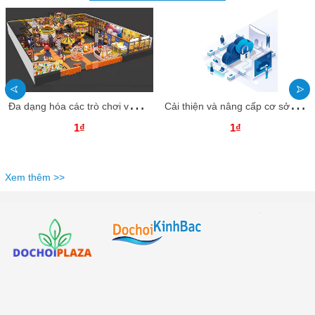
Đ
a dạng hóa các trò chơi và dịch vụ khu vui choi giải trí
C
ải thiện và nâng cấp cơ sở hạ tầng cho khu vui chơi giải trí
1₫
1₫
Xem thêm >>