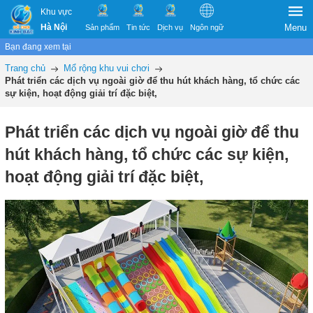
Khu vực
Hà Nội
Menu
Sản phẩm
Tin tức
Dịch vụ
Ngôn ngữ
Bạn đang xem tại
Trang chủ
Mổ rộng khu vui chơi
Phát triển các dịch vụ ngoài giờ để thu hút khách hàng, tổ chức các
sự kiện, hoạt động giải trí đặc biệt,
Phát triển các dịch vụ ngoài giờ để thu
hút khách hàng, tổ chức các sự kiện,
hoạt động giải trí đặc biệt,