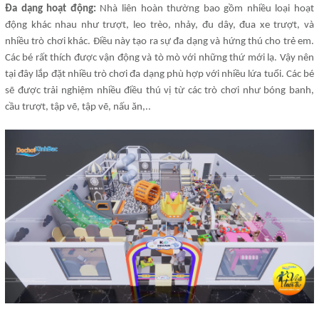
Đa dạng hoạt động:
Nhà liên hoàn thường bao gồm nhiều loại hoạt
động khác nhau như trượt, leo trèo, nhảy, đu dây, đua xe trượt, và
nhiều trò chơi khác. Điều này tạo ra sự đa dạng và hứng thú cho trẻ em.
Các bé rất thích được vận động và tò mò với những thứ mới lạ. Vậy nên
tại đây lắp đặt nhiều trò chơi đa dạng phù hợp với nhiều lứa tuổi. Các bé
sẽ được trải nghiệm nhiều điều thú vị từ các trò chơi như bóng banh,
cầu trượt, tập vẽ, tập vẽ, nấu ăn,..