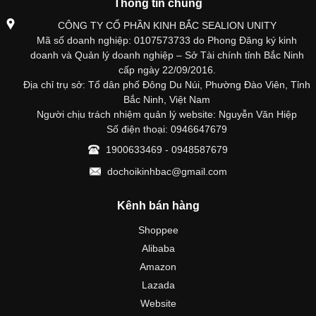
Thông tin chung
CÔNG TY CỔ PHẦN KINH BẮC SEALION UNITY
Mã số doanh nghiệp: 0107573733 do Phong Đăng ký kinh
doanh và Quản lý doanh nghiệp – Sở Tài chính tỉnh Bắc Ninh
cấp ngày 22/09/2016.
Địa chỉ trụ sở: Tổ dân phố Đông Du Núi, Phường Đào Viên, Tỉnh
Bắc Ninh, Việt Nam
Người chịu trách nhiệm quản lý website: Nguyễn Văn Hiệp
Số điện thoại: 0946647679
1900633469 - 0948587679
dochoikinhbac@gmail.com
Kênh bán hàng
Shoppee
Alibaba
Amazon
Lazada
Website