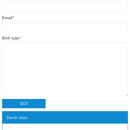
Email
*
Bình luận
*
GỬI
Danh mục