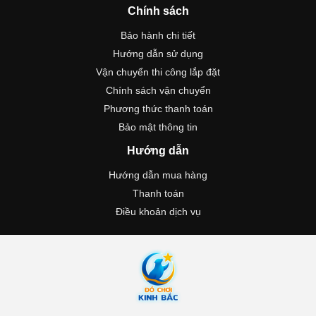
Chính sách
Bảo hành chi tiết
Hướng dẫn sử dụng
Vận chuyển thi công lắp đặt
Chính sách vận chuyển
Phương thức thanh toán
Bảo mật thông tin
Hướng dẫn
Hướng dẫn mua hàng
Thanh toán
Điều khoản dịch vụ