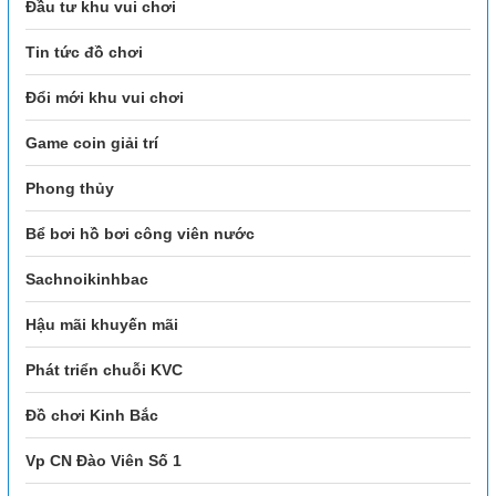
Đầu tư khu vui chơi
Tin tức đồ chơi
Đổi mới khu vui chơi
Game coin giải trí
Phong thủy
Bể bơi hồ bơi công viên nước
Sachnoikinhbac
Hậu mãi khuyến mãi
Phát triển chuỗi KVC
Đồ chơi Kinh Bắc
Vp CN Đào Viên Số 1