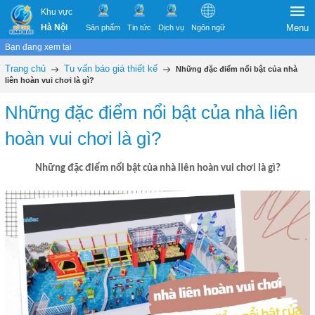
Khu vực
Hà Nội
Menu
Sản phẩm
Tin tức
Dịch vụ
Ngôn ngữ
Bạn đang xem tại
Trang chủ
Tu vấn báo giá thiết kế
Những đặc điểm nổi bật của nhà
liên hoàn vui chơi là gì?
Những đặc điểm nổi bật của nhà liên
hoàn vui chơi là gì?
Những đặc điểm nổi bật của nhà liên hoàn vui chơi là gì?