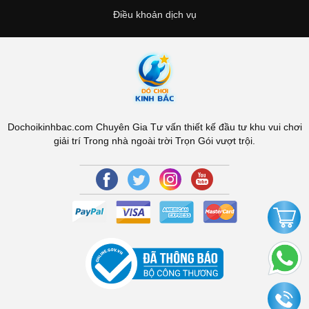
Điều khoản dịch vụ
Dochoikinhbac.com Chuyên Gia Tư vấn thiết kế đầu tư khu vui chơi
giải trí Trong nhà ngoài trời Trọn Gói vượt trội.