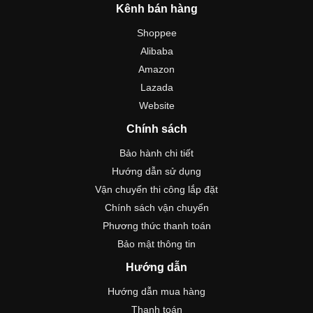
Kênh bán hàng
Shoppee
Alibaba
Amazon
Lazada
Website
Chính sách
Bảo hành chi tiết
Hướng dẫn sử dụng
Vận chuyển thi công lắp đặt
Chính sách vận chuyển
Phương thức thanh toán
Bảo mật thông tin
Hướng dẫn
Hướng dẫn mua hàng
Thanh toán