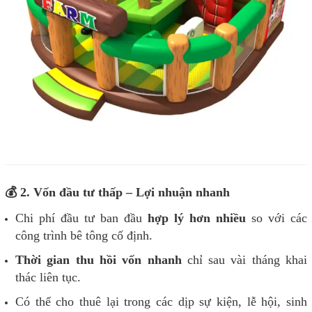
💰 2. Vốn đầu tư thấp – Lợi nhuận nhanh
Chi phí đầu tư ban đầu
hợp lý hơn nhiều
so với các
công trình bê tông cố định.
Thời gian thu hồi vốn nhanh
chỉ sau vài tháng khai
thác liên tục.
Có thể cho thuê lại trong các dịp sự kiện, lễ hội, sinh