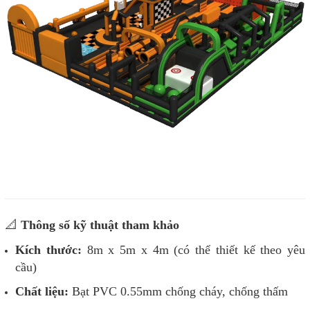
📐
Thông số kỹ thuật tham khảo
Kích thước:
8m x 5m x 4m (có thể thiết kế theo yêu
cầu)
Chất liệu:
Bạt PVC 0.55mm chống cháy, chống thấm