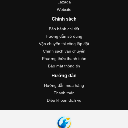
Lazada
Website
Chính sách
Bảo hành chi tiết
Hướng dẫn sử dụng
Vận chuyển thi công lắp đặt
Chính sách vận chuyển
Phương thức thanh toán
Bảo mật thông tin
Hướng dẫn
Hướng dẫn mua hàng
Thanh toán
Điều khoản dịch vụ