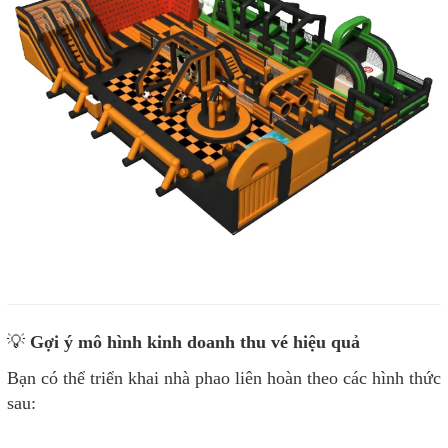
💡
Gợi ý mô hình kinh doanh thu vé hiệu quả
Bạn có thể triển khai nhà phao liên hoàn theo các hình thức
sau: