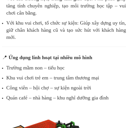
tăng tính chuyên nghiệp, tạo môi trường học tập – vui
chơi cân bằng.
Với khu vui chơi, tổ chức sự kiện: Giúp xây dựng uy tín,
giữ chân khách hàng cũ và tạo sức hút với khách hàng
mới.
📍
Ứng dụng linh hoạt tại nhiều mô hình
Trường mầm non – tiểu học
Khu vui chơi trẻ em – trung tâm thương mại
Công viên – hội chợ – sự kiện ngoài trời
Quán café – nhà hàng – khu nghỉ dưỡng gia đình