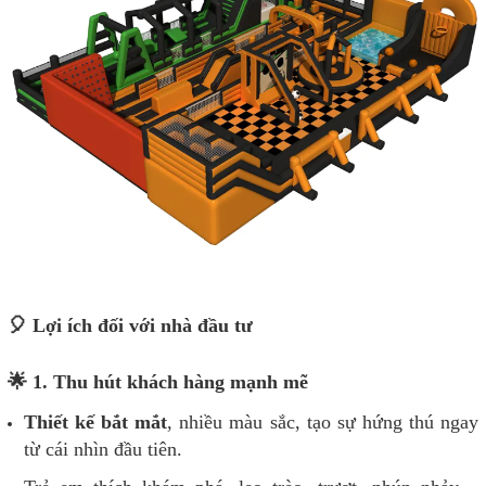
🎈 Lợi ích đối với nhà đầu tư
🌟 1. Thu hút khách hàng mạnh mẽ
Thiết kế bắt mắt
, nhiều màu sắc, tạo sự hứng thú ngay
từ cái nhìn đầu tiên.