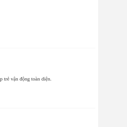
p trẻ vận động toàn diện.