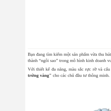
Bạn đang tìm kiếm một sản phẩm vừa thu hút
thành “ngôi sao” trong mô hình kinh doanh vui
Với thiết kế đa năng, màu sắc rực rỡ và cấu
trứng vàng"
cho các chủ đầu tư thông minh.