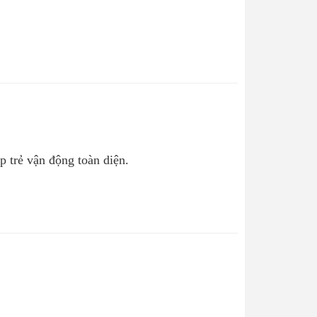
p trẻ vận động toàn diện.