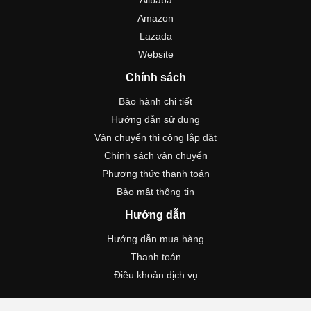
Alibaba
Amazon
Lazada
Website
Chính sách
Bảo hành chi tiết
Hướng dẫn sử dụng
Vận chuyển thi công lắp đặt
Chính sách vận chuyển
Phương thức thanh toán
Bảo mật thông tin
Hướng dẫn
Hướng dẫn mua hàng
Thanh toán
Điều khoản dịch vụ