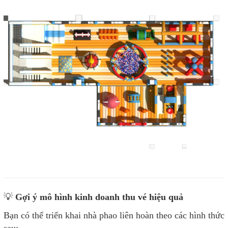
💡
Gợi ý mô hình kinh doanh thu vé hiệu quả
Bạn có thể triển khai nhà phao liên hoàn theo các hình thức