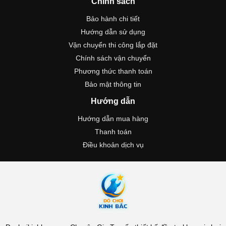
Chính sách
Bảo hành chi tiết
Hướng dẫn sử dụng
Vận chuyển thi công lắp đặt
Chính sách vận chuyển
Phương thức thanh toán
Bảo mật thông tin
Hướng dẫn
Hướng dẫn mua hàng
Thanh toán
Điều khoản dịch vụ