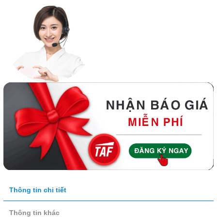
Thông tin chi tiết
Thông tin khác