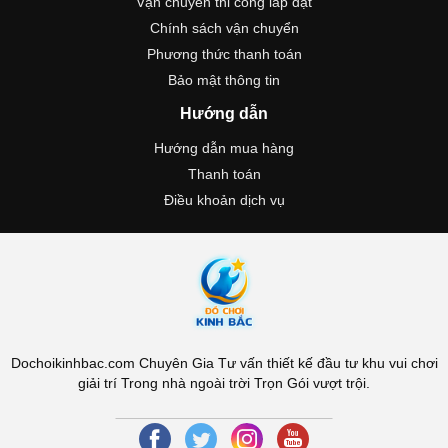
Vận chuyển thi công lắp đặt
Chính sách vận chuyển
Phương thức thanh toán
Bảo mật thông tin
Hướng dẫn
Hướng dẫn mua hàng
Thanh toán
Điều khoản dịch vụ
Dochoikinhbac.com Chuyên Gia Tư vấn thiết kế đầu tư khu vui chơi
giải trí Trong nhà ngoài trời Trọn Gói vượt trội.