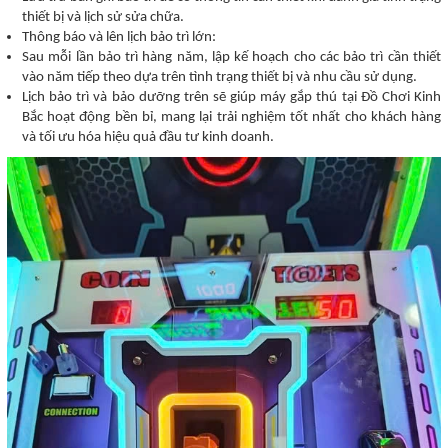
thiết bị và lịch sử sửa chữa.
Thông báo và lên lịch bảo trì lớn:
Sau mỗi lần bảo trì hàng năm, lập kế hoạch cho các bảo trì cần thiết
vào năm tiếp theo dựa trên tình trạng thiết bị và nhu cầu sử dụng.
Lịch bảo trì và bảo dưỡng trên sẽ giúp máy gắp thú tại Đồ Chơi Kinh
Bắc hoạt động bền bỉ, mang lại trải nghiệm tốt nhất cho khách hàng
và tối ưu hóa hiệu quả đầu tư kinh doanh.