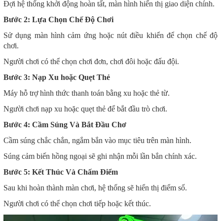
Đợi hệ thống khởi động hoàn tất, màn hình hiển thị giao diện chính.
Bước 2: Lựa Chọn Chế Độ Chơi
Sử dụng màn hình cảm ứng hoặc nút điều khiển để chọn chế độ
chơi.
Người chơi có thể chọn chơi đơn, chơi đôi hoặc đấu đội.
Bước 3: Nạp Xu hoặc Quẹt Thẻ
Máy hỗ trợ hình thức thanh toán bằng xu hoặc thẻ từ.
Người chơi nạp xu hoặc quẹt thẻ để bắt đầu trò chơi.
Bước 4: Cầm Súng Và Bắt Đầu Chơ
Cầm súng chắc chắn, ngắm bắn vào mục tiêu trên màn hình.
Súng cảm biến hồng ngoại sẽ ghi nhận mỗi lần bắn chính xác.
Bước 5: Kết Thúc Và Chấm Điểm
Sau khi hoàn thành màn chơi, hệ thống sẽ hiển thị điểm số.
Người chơi có thể chọn chơi tiếp hoặc kết thúc.