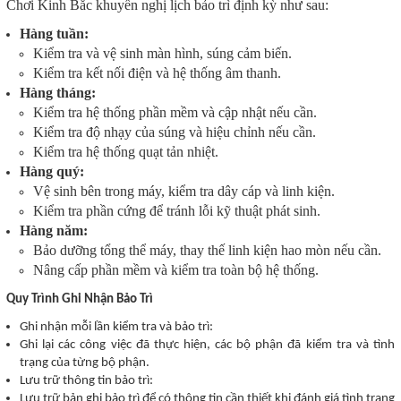
Chơi Kinh Bắc khuyến nghị lịch bảo trì định kỳ như sau:
Hàng tuần:
Kiểm tra và vệ sinh màn hình, súng cảm biến.
Kiểm tra kết nối điện và hệ thống âm thanh.
Hàng tháng:
Kiểm tra hệ thống phần mềm và cập nhật nếu cần.
Kiểm tra độ nhạy của súng và hiệu chỉnh nếu cần.
Kiểm tra hệ thống quạt tản nhiệt.
Hàng quý:
Vệ sinh bên trong máy, kiểm tra dây cáp và linh kiện.
Kiểm tra phần cứng để tránh lỗi kỹ thuật phát sinh.
Hàng năm:
Bảo dưỡng tổng thể máy, thay thế linh kiện hao mòn nếu cần.
Nâng cấp phần mềm và kiểm tra toàn bộ hệ thống.
Quy Trình Ghi Nhận Bảo Trì
Ghi nhận mỗi lần kiểm tra và bảo trì:
Ghi lại các công việc đã thực hiện, các bộ phận đã kiểm tra và tình
trạng của từng bộ phận.
Lưu trữ thông tin bảo trì:
Lưu trữ bản ghi bảo trì để có thông tin cần thiết khi đánh giá tình trạng