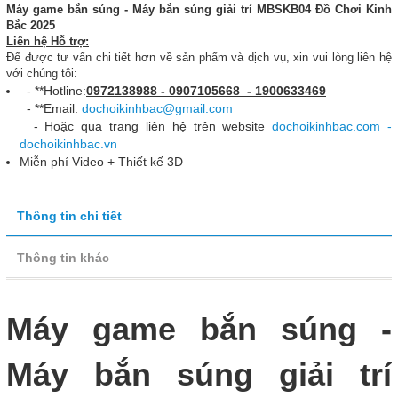
Máy game bắn súng - Máy bắn súng giải trí MBSKB04 Đồ Chơi Kinh
Bắc 2025
Liên hệ Hỗ trợ:
Để được tư vấn chi tiết hơn về sản phẩm và dịch vụ, xin vui lòng liên hệ
với chúng tôi:
- **Hotline:
0972138988 - 0907105668 - 1900633469
- **Email:
dochoikinhbac@gmail.com
- Hoặc qua trang liên hệ trên website
dochoikinhbac.com -
dochoikinhbac.vn
Miễn phí Video + Thiết kế 3D
Thông tin chi tiết
Thông tin khác
Máy game bắn súng -
Máy bắn súng giải trí