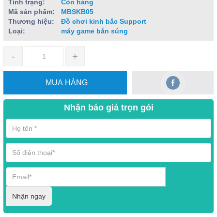
Tình trạng:
Còn hàng
Mã sản phẩm:
MBSKB05
Thương hiệu:
Đồ chơi kinh bắc Support
Loại:
máy game bắn súng
-
+
MUA HÀNG
Nhận báo giá trọn gói
Nhận ngay