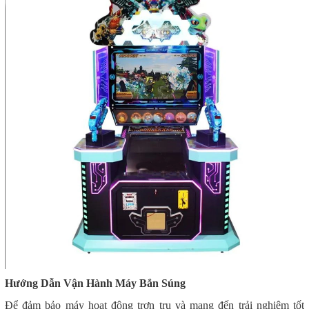
Hướng Dẫn Vận Hành Máy Bắn Súng
Để đảm bảo máy hoạt động trơn tru và mang đến trải nghiệm tốt