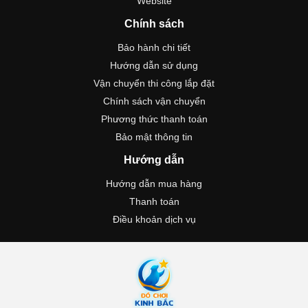
Website
Chính sách
Bảo hành chi tiết
Hướng dẫn sử dụng
Vận chuyển thi công lắp đặt
Chính sách vận chuyển
Phương thức thanh toán
Bảo mật thông tin
Hướng dẫn
Hướng dẫn mua hàng
Thanh toán
Điều khoản dịch vụ