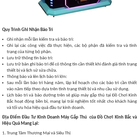
Quy Trình Ghi Nhận Bảo Trì
Ghi nhận mỗi lần kiểm tra và bảo trì:
Ghi lại các công việc đã thực hiện, các bộ phận đã kiểm tra và tình
trạng của từng bộ phận.
Lưu trữ thông tin bảo trì:
Lưu trữ bản ghi bảo trì để có thông tin cần thiết khi đánh giá tình trạng
thiết bị và lịch sử sửa chữa.
Thông báo và lên lịch bảo trì lớn:
Sau mỗi lần bảo trì hàng năm, lập kế hoạch cho các bảo trì cần thiết
vào năm tiếp theo dựa trên tình trạng thiết bị và nhu cầu sử dụng.
Lịch bảo trì và bảo dưỡng trên sẽ giúp máy gắp thú tại Đồ Chơi Kinh
Bắc hoạt động bền bỉ, mang lại trải nghiệm tốt nhất cho khách hàng
và tối ưu hóa hiệu quả đầu tư kinh doanh.
Địa Điểm Đầu Tư Kinh Doanh Máy Gắp Thú của Đồ Chơi Kinh Bắc và
Hiệu Quả Mang Lại:
1. Trung Tâm Thương Mại và Siêu Thị