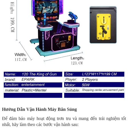
Hướng Dẫn Vận Hành Máy Bắn Súng
Để đảm bảo máy hoạt động trơn tru và mang đến trải nghiệm tốt
nhất, hãy làm theo các bước vận hành sau: