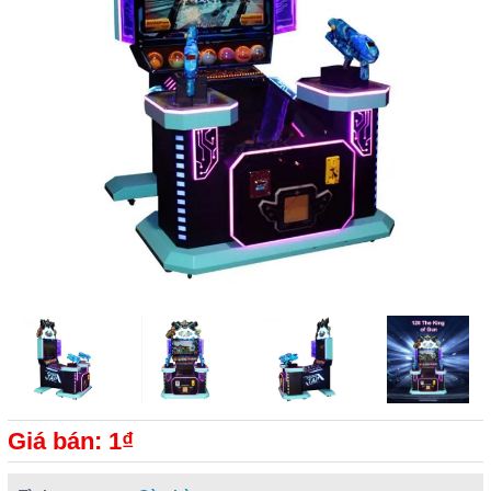
Giá bán: 1₫