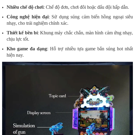
Nhiều chế độ chơi
: Chế độ đơn, chơi đôi hoặc đấu đội hấp dẫn.
Công nghệ hiện đại
: Sử dụng súng cảm biến hồng ngoại siêu
nhạy, cho trải nghiệm chính xác.
Thiết kế bền bỉ
: Khung máy chắc chắn, màn hình cảm ứng nhạy,
chịu lực tốt.
Kho game đa dạng
: Hỗ trợ nhiều tựa game bắn súng hot nhất
hiện nay.