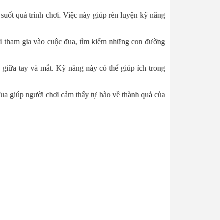
 suốt quá trình chơi. Việc này giúp rèn luyện kỹ năng
hi tham gia vào cuộc đua, tìm kiếm những con đường
 giữa tay và mắt. Kỹ năng này có thể giúp ích trong
 đua giúp người chơi cảm thấy tự hào về thành quả của