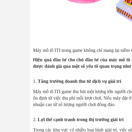
Máy mô tô ITI trong game không chỉ mang lại niềm v
Hiệu quả đầu tư cho chủ đầu tư của máy mô tô IT
được đánh giá qua một số yếu tố quan trọng như
1.
Tăng trưởng doanh thu từ dịch vụ giải trí
Máy mô tô ITI game thu hút một lượng lớn người chơi
ổn định từ việc thu phí mỗi lượt chơi. Nếu máy đặt ở
nhuận cao từ số lượng người chơi đông đảo.
2.
Lợi thế cạnh tranh trong thị trường giải trí
Trong các khu vực có nhiều loại hình giải trí, việc