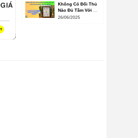
Không Có Đối Thủ
Nào Đủ Tầm Với Đồ
Chơi Kinh Bắc
26/06/2025
Trong Ngành Vui
Chơi Tại Việt Nam