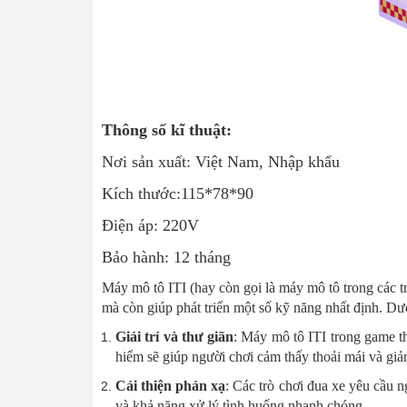
Thông số kĩ thuật:
Nơi sản xuất: Việt Nam, Nhập khẩu
Kích thước:115*78*90
Điện áp: 220V
Bảo hành: 12 tháng
Máy mô tô ITI (hay còn gọi là máy mô tô trong các trò
mà còn giúp phát triển một số kỹ năng nhất định. Dướ
Giải trí và thư giãn
: Máy mô tô ITI trong game t
hiểm sẽ giúp người chơi cảm thấy thoải mái và giả
Cải thiện phản xạ
: Các trò chơi đua xe yêu cầu 
và khả năng xử lý tình huống nhanh chóng.