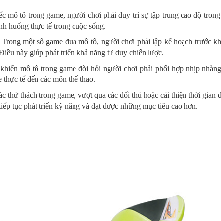
ếc mô tô trong game, người chơi phải duy trì sự tập trung cao độ trong
ình huống thực tế trong cuộc sống.
: Trong một số game đua mô tô, người chơi phải lập kế hoạch trước k
Điều này giúp phát triển khả năng tư duy chiến lược.
 khiển mô tô trong game đòi hỏi người chơi phải phối hợp nhịp nhàng
e thực tế đến các môn thể thao.
ác thử thách trong game, vượt qua các đối thủ hoặc cải thiện thời gian
iếp tục phát triển kỹ năng và đạt được những mục tiêu cao hơn.