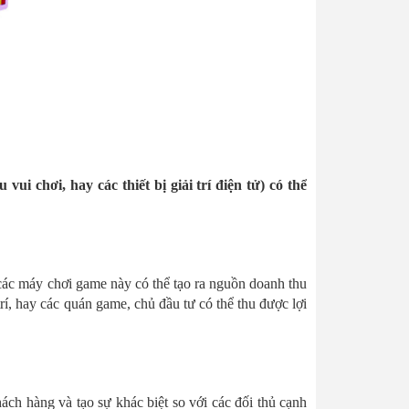
 chơi, hay các thiết bị giải trí điện tử) có thể
 các máy chơi game này có thể tạo ra nguồn doanh thu
rí, hay các quán game, chủ đầu tư có thể thu được lợi
ách hàng và tạo sự khác biệt so với các đối thủ cạnh