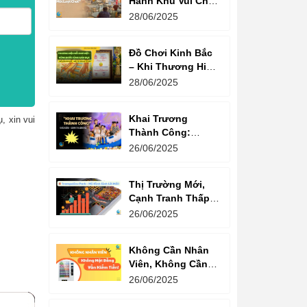
Hành Khu Vui Chơi
3 Thế Hệ – Tối Đa
28/06/2025
Hóa Doanh Thu
Mỗi Lượt Chơi
Đồ Chơi Kinh Bắc
– Khi Thương Hiệu
Vững Mạnh Bắt
28/06/2025
Đầu Từ Niềm Tin
Của Ông Lớn
Khai Trương
, xin vui
Thành Công:
Khách Nườm
26/06/2025
Nượp, Lợi Nhuận
Bùng Nổ – Bí
Thị Trường Mới,
Quyết Là Gì?
Cạnh Tranh Thấp –
Trampoline Park Là
26/06/2025
Lựa Chọn Vàng
Không Cần Nhân
Viên, Không Cần
Cửa Hàng – Chỉ
26/06/2025
Cần Máy Bán
Hàng!