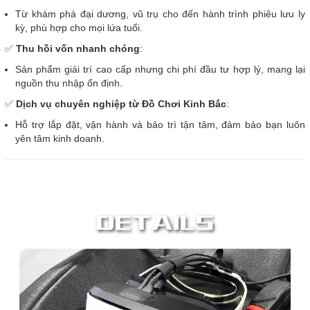
Từ khám phá đại dương, vũ trụ cho đến hành trình phiêu lưu ly
kỳ, phù hợp cho mọi lứa tuổi.
✅
Thu hồi vốn nhanh chóng
:
Sản phẩm giải trí cao cấp nhưng chi phí đầu tư hợp lý, mang lại
nguồn thu nhập ổn định.
✅
Dịch vụ chuyên nghiệp từ Đồ Chơi Kinh Bắc
:
Hỗ trợ lắp đặt, vận hành và bảo trì tận tâm, đảm bảo bạn luôn
yên tâm kinh doanh.