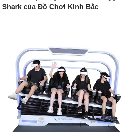
Shark của Đồ Chơi Kinh Bắc