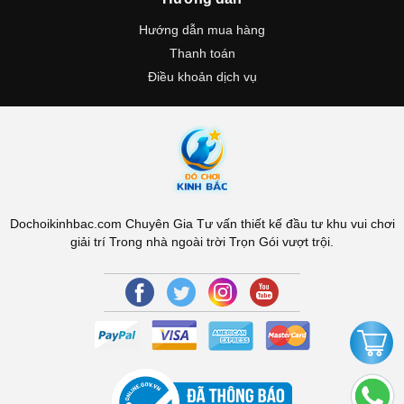
Hướng dẫn mua hàng
Thanh toán
Điều khoản dịch vụ
Dochoikinhbac.com Chuyên Gia Tư vấn thiết kế đầu tư khu vui chơi
giải trí Trong nhà ngoài trời Trọn Gói vượt trội.