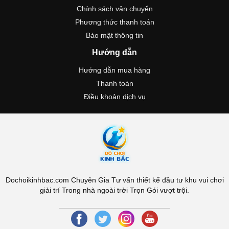
Chính sách vận chuyển
Phương thức thanh toán
Bảo mật thông tin
Hướng dẫn
Hướng dẫn mua hàng
Thanh toán
Điều khoản dịch vụ
Dochoikinhbac.com Chuyên Gia Tư vấn thiết kế đầu tư khu vui chơi
giải trí Trong nhà ngoài trời Trọn Gói vượt trội.