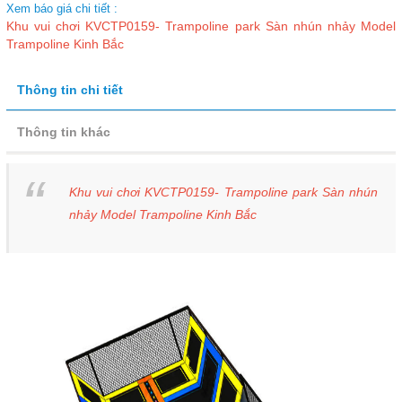
Xem báo giá chi tiết :
Khu vui chơi KVCTP0159- Trampoline park Sàn nhún nhảy Model
Trampoline Kinh Bắc
Thông tin chi tiết
Thông tin khác
Khu vui chơi KVCTP0159- Trampoline park Sàn nhún
nhảy Model Trampoline Kinh Bắc