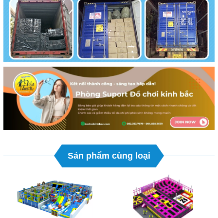
Sản phẩm cùng loại