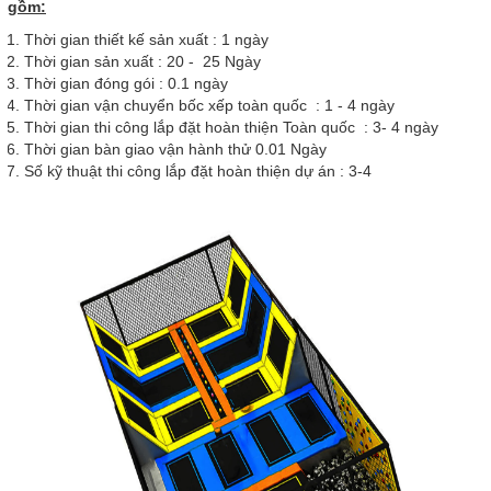
gồm:
Thời gian thiết kế sản xuất : 1 ngày
Thời gian sản xuất : 20 - 25 Ngày
Thời gian đóng gói : 0.1 ngày
Thời gian vận chuyển bốc xếp toàn quốc : 1 - 4 ngày
Thời gian thi công lắp đặt hoàn thiện Toàn quốc : 3- 4 ngày
Thời gian bàn giao vận hành thử 0.01 Ngày
Số kỹ thuật thi công lắp đặt hoàn thiện dự án : 3-4