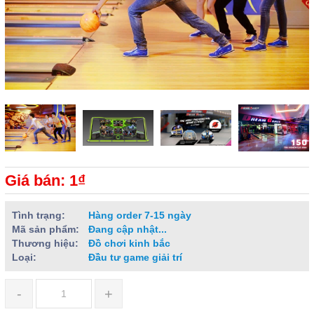
Giá bán: 1₫
Tình trạng:
Hàng order 7-15 ngày
Mã sản phẩm:
Đang cập nhật...
Thương hiệu:
Đồ chơi kinh bắc
Loại:
Đầu tư game giải trí
-
+