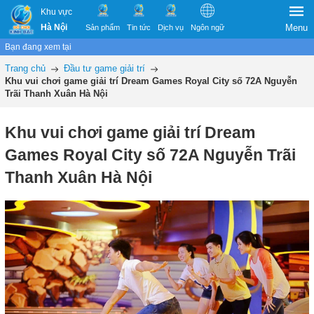
Khu vực
Hà Nội
Menu
Sản phẩm
Tin tức
Dịch vụ
Ngôn ngữ
Bạn đang xem tại
Trang chủ
Đầu tư game giải trí
Khu vui chơi game giải trí Dream Games Royal City số 72A Nguyễn
Trãi Thanh Xuân Hà Nội
Khu vui chơi game giải trí Dream
Games Royal City số 72A Nguyễn Trãi
Thanh Xuân Hà Nội