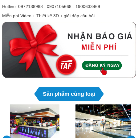
Hotline: 0972138988 - 0907105668 - 1900633469
Miễn phí Video + Thiết kế 3D + giải đáp câu hỏi
Sản phẩm cùng loại