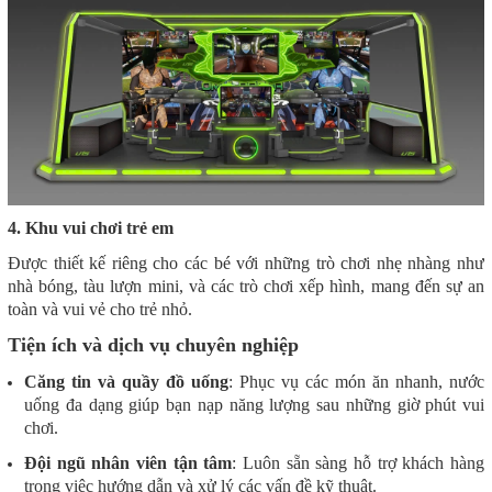
4. Khu vui chơi trẻ em
Được thiết kế riêng cho các bé với những trò chơi nhẹ nhàng như
nhà bóng, tàu lượn mini, và các trò chơi xếp hình, mang đến sự an
toàn và vui vẻ cho trẻ nhỏ.
Tiện ích và dịch vụ chuyên nghiệp
Căng tin và quầy đồ uống
: Phục vụ các món ăn nhanh, nước
uống đa dạng giúp bạn nạp năng lượng sau những giờ phút vui
chơi.
Đội ngũ nhân viên tận tâm
: Luôn sẵn sàng hỗ trợ khách hàng
trong việc hướng dẫn và xử lý các vấn đề kỹ thuật.