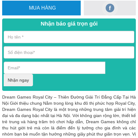
MUA HÀNG
Nhận báo giá trọn gói
Nhận ngay
Dream Games Royal City – Thiên Đường Giải Trí Đẳng Cấp Tại Hà
Nội Giới thiệu chung Nằm trong lòng khu đô thị phức hợp Royal City,
Dream Games Royal City là một trong những trung tâm giải trí hiện
đại và đa dạng bậc nhất tại Hà Nội. Với không gian rộng lớn, thiết kế
trẻ trung và hàng trăm trò chơi hấp dẫn, Dream Games không chỉ
thu hút giới trẻ mà còn là điểm đến lý tưởng cho gia đình và các
nhóm bạn bè muốn tận hưởng những giây phút thư giãn trọn vẹn. Vị