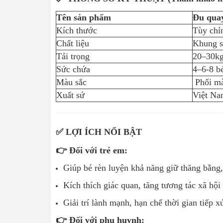
Tên sản phẩm
Đu quay
Kích thước
Tùy chỉ
Chất liệu
Khung s
Tải trọng
20–30kg
Sức chứa
4–6-8 b
Màu sắc
Phối mà
Xuất sứ
Việt Na
✅ LỢI ÍCH NỔI BẬT
👉 Đối với trẻ em:
Giúp bé rèn luyện khả năng giữ thăng bằng, 
Kích thích giác quan, tăng tương tác xã hội
Giải trí lành mạnh, hạn chế thời gian tiếp xú
👉 Đối với phụ huynh: