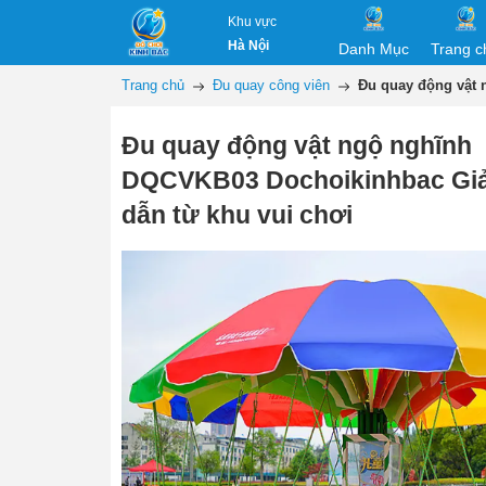
Khu vực
Hà Nội
Danh Mục
Trang c
Trang chủ
Đu quay công viên
Đu quay động vật 
Đu quay động vật ngộ nghĩnh
DQCVKB03 Dochoikinhbac Giải
dẫn từ khu vui chơi