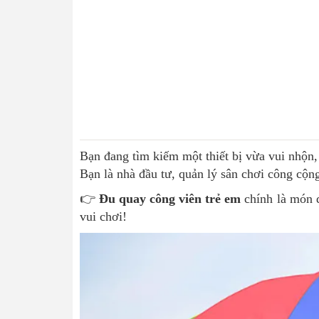
Bạn đang tìm kiếm một thiết bị vừa vui nhộn,
Bạn là nhà đầu tư, quản lý sân chơi công cộng
👉
Đu quay công viên trẻ em
chính là món đ
vui chơi!