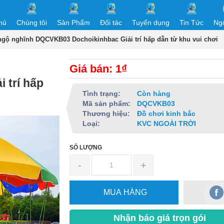
hủ
Chúng tôi
Sản Phẩm
Đối tác
Tuyển dụng
Tin Tức
Ng
ngộ nghĩnh DQCVKB03 Dochoikinhbac Giải trí hấp dẫn từ khu vui chơi
Giá bán: 1₫
 trí hấp
Tình trạng:
Còn hàng
Mã sản phẩm:
DQCVKB03
Thương hiệu:
Đồ chơi kinh bắc
Loại:
KVC NGOÀI TRỜI
SỐ LƯỢNG
-
+
MUA HÀNG
Nhận báo giá trọn gói