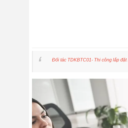
Đối tác TDKBTC01- Thi công lắp đặt ho