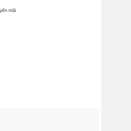
uyến mãi