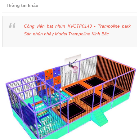
Thông tin khác
Công viên bạt nhún KVCTP0143 - Trampoline park
Sàn nhún nhảy Model Trampoline Kinh Bắc