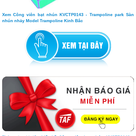
Xem Công viên bạt nhún KVCTP0143 - Trampoline park Sàn
nhún nhảy Model Trampoline Kinh Bắc