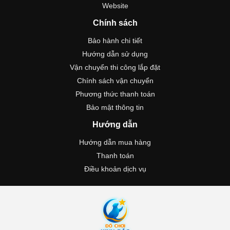
Website
Chính sách
Bảo hành chi tiết
Hướng dẫn sử dụng
Vận chuyển thi công lắp đặt
Chính sách vận chuyển
Phương thức thanh toán
Bảo mật thông tin
Hướng dẫn
Hướng dẫn mua hàng
Thanh toán
Điều khoản dịch vụ