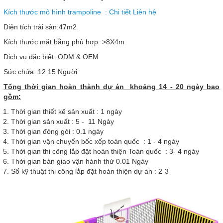
Kích thước mô hình trampoline : Chi tiết Liên hệ
Diện tích trải sàn:47m2
Kích thước mặt bằng phù hợp: >8X4m
Dịch vụ đặc biết: ODM & OEM
Sức chứa: 12 15 Người
Tổng thời gian hoàn thành dự án khoảng 14 - 20 ngày bao
gồm:
Thời gian thiết kế sản xuất : 1 ngày
Thời gian sản xuất : 5 - 11 Ngày
Thời gian đóng gói : 0.1 ngày
Thời gian vận chuyển bốc xếp toàn quốc : 1 - 4 ngày
Thời gian thi công lắp đặt hoàn thiện Toàn quốc : 3- 4 ngày
Thời gian bàn giao vận hành thử 0.01 Ngày
Số kỹ thuật thi công lắp đặt hoàn thiện dự án : 2-3