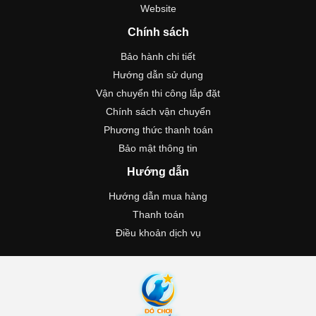
Website
Chính sách
Bảo hành chi tiết
Hướng dẫn sử dụng
Vận chuyển thi công lắp đặt
Chính sách vận chuyển
Phương thức thanh toán
Bảo mật thông tin
Hướng dẫn
Hướng dẫn mua hàng
Thanh toán
Điều khoản dịch vụ