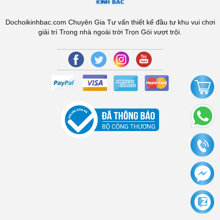
Dochoikinhbac.com Chuyên Gia Tư vấn thiết kế đầu tư khu vui chơi
giải trí Trong nhà ngoài trời Trọn Gói vượt trội.