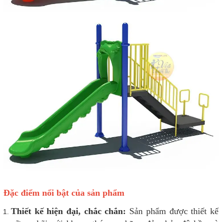
Đặc điểm nổi bật của sản phẩm
Thiết kế hiện đại, chắc chắn:
Sản phẩm được thiết kế