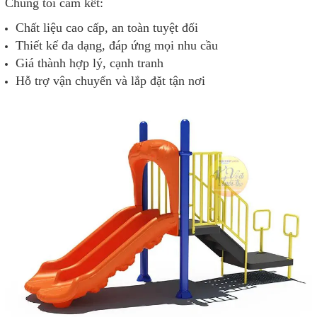
Chúng tôi cam kết:
Chất liệu cao cấp, an toàn tuyệt đối
Thiết kế đa dạng, đáp ứng mọi nhu cầu
Giá thành hợp lý, cạnh tranh
Hỗ trợ vận chuyển và lắp đặt tận nơi