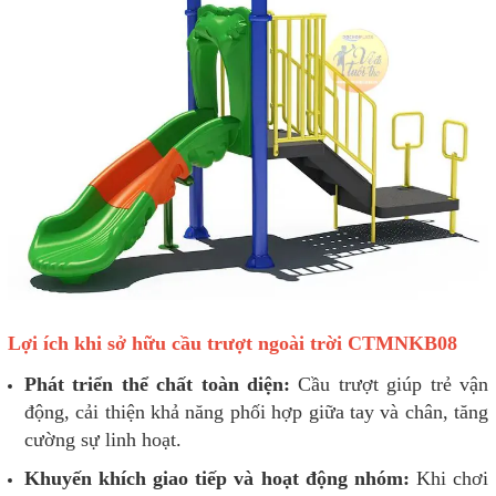
Lợi ích khi sở hữu cầu trượt ngoài trời CTMNKB08
Phát triển thể chất toàn diện:
Cầu trượt giúp trẻ vận
động, cải thiện khả năng phối hợp giữa tay và chân, tăng
cường sự linh hoạt.
Khuyến khích giao tiếp và hoạt động nhóm:
Khi chơi