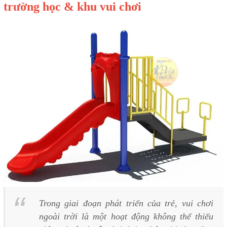
trường học & khu vui chơi
Trong giai đoạn phát triển của trẻ, vui chơi
ngoài trời là một hoạt động không thể thiếu