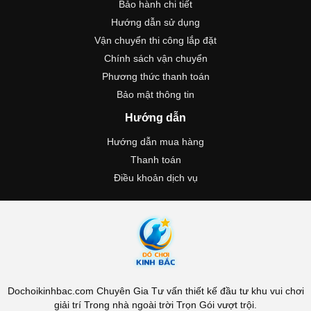
Bảo hành chi tiết
Hướng dẫn sử dụng
Vận chuyển thi công lắp đặt
Chính sách vận chuyển
Phương thức thanh toán
Bảo mật thông tin
Hướng dẫn
Hướng dẫn mua hàng
Thanh toán
Điều khoản dịch vụ
Dochoikinhbac.com Chuyên Gia Tư vấn thiết kế đầu tư khu vui chơi
giải trí Trong nhà ngoài trời Trọn Gói vượt trội.