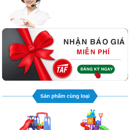
Sản phẩm cùng loại