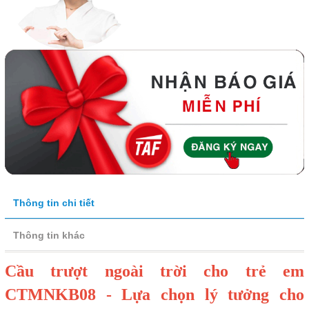
Thông tin chi tiết
Thông tin khác
Cầu trượt ngoài trời cho trẻ em
CTMNKB08 - Lựa chọn lý tưởng cho