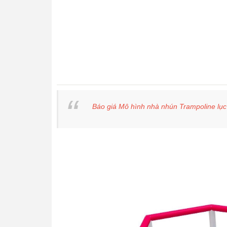
Báo giá Mô hình nhà nhún Trampoline lụ