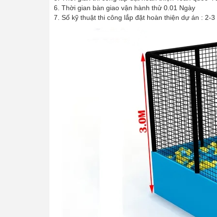
Thời gian bàn giao vận hành thử 0.01 Ngày
Số kỹ thuật thi công lắp đặt hoàn thiện dự án : 2-3