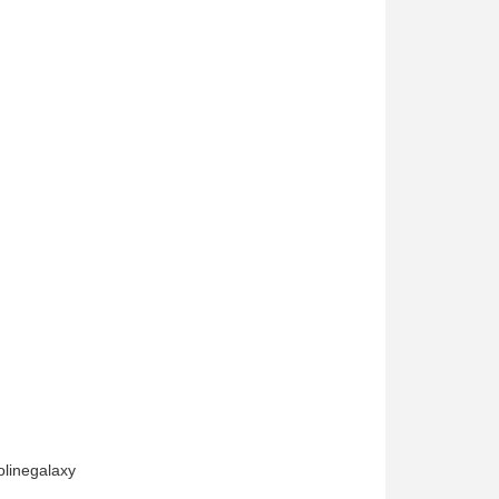
linegalaxy