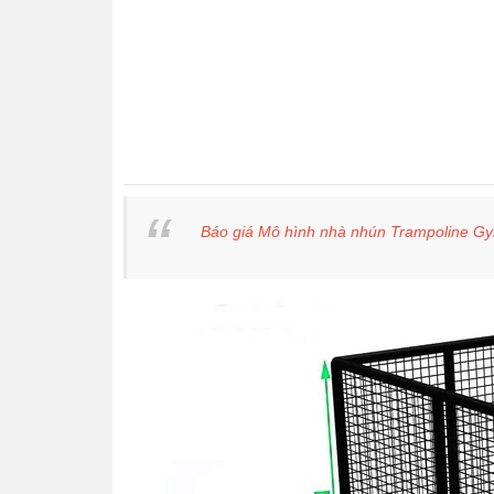
Báo giá Mô hình nhà nhún Trampoline G