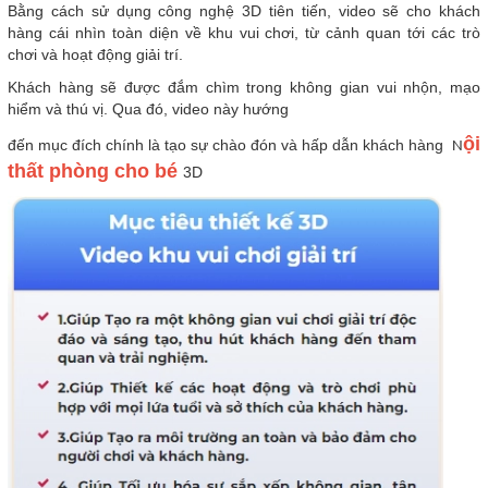
Bằng cách sử dụng công nghệ 3D tiên tiến, video sẽ cho khách
hàng cái nhìn toàn diện về khu vui chơi, từ cảnh quan tới các trò
chơi và hoạt động giải trí.
Khách hàng sẽ được đắm chìm trong không gian vui nhộn, mạo
hiểm và thú vị. Qua đó, video này hướng
ội
đến mục đích chính là tạo sự chào đón và hấp dẫn khách hàng
N
thất phòng cho bé
3D