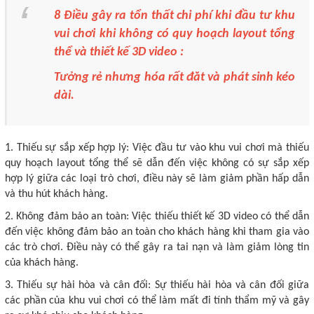
8 Điều gây ra tổn thất chi phí khi đầu tư khu
vui chơi khi không có quy hoạch layout tổng
thể và thiết kế 3D video :
Tưởng rẻ nhưng hóa rất đăt và phát sinh kéo
dài.
1. Thiếu sự sắp xếp hợp lý: Việc đầu tư vào khu vui chơi mà thiếu
quy hoạch layout tổng thể sẽ dẫn đến việc không có sự sắp xếp
hợp lý giữa các loại trò chơi, điều này sẽ làm giảm phần hấp dẫn
và thu hút khách hàng.
2. Không đảm bảo an toàn: Việc thiếu thiết kế 3D video có thể dẫn
đến việc không đảm bảo an toàn cho khách hàng khi tham gia vào
các trò chơi. Điều này có thể gây ra tai nạn và làm giảm lòng tin
của khách hàng.
3. Thiếu sự hài hòa và cân đối: Sự thiếu hài hòa và cân đối giữa
các phần của khu vui chơi có thể làm mất đi tính thẩm mỹ và gây