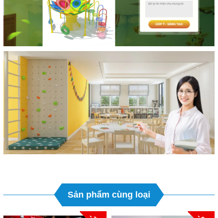
Sản phẩm cùng loại