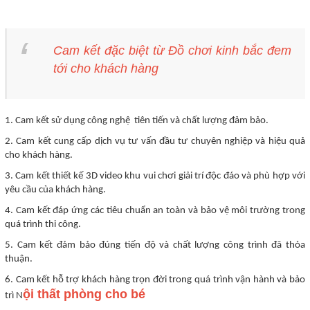
Cam kết đặc biệt từ Đồ chơi kinh bắc đem
tới cho khách hàng
1. Cam kết sử dụng công nghệ tiên tiến và chất lượng đảm bảo.
2. Cam kết cung cấp dịch vụ tư vấn đầu tư chuyên nghiệp và hiệu quả
cho khách hàng.
3. Cam kết thiết kế 3D video khu vui chơi giải trí độc đáo và phù hợp với
yêu cầu của khách hàng.
4. Cam kết đáp ứng các tiêu chuẩn an toàn và bảo vệ môi trường trong
quá trình thi công.
5. Cam kết đảm bảo đúng tiến độ và chất lượng công trình đã thỏa
thuận.
6. Cam kết hỗ trợ khách hàng trọn đời trong quá trình vận hành và bảo
ội thất phòng cho bé
trì N