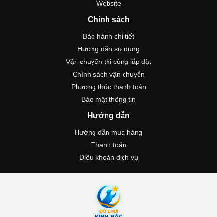
Website
Chính sách
Bảo hành chi tiết
Hướng dẫn sử dụng
Vận chuyển thi công lắp đặt
Chính sách vận chuyển
Phương thức thanh toán
Bảo mật thông tin
Hướng dẫn
Hướng dẫn mua hàng
Thanh toán
Điều khoản dịch vụ