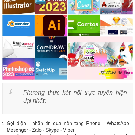
Phương thức kết nối trực tuyến hiện
đại nhất:
Gọi điện - nhắn tin qua nền tảng Phone - WhatsApp -
Mesenger - Zalo - Skype - Viber