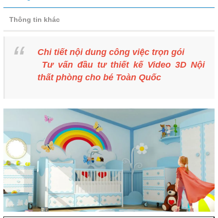
Thông tin khác
Chi tiết nội dung công việc trọn gói
Tư vấn đầu tư thiết kế Video 3D Nội
thất phòng cho bé Toàn Quốc