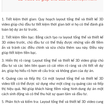
1. Tiết kiệm thời gian: Quy hoạch layout tổng thể và thiết kế 3D
video giúp chủ đầu tư tiết kiệm thời gian bởi vì họ có thể đánh giá
toàn bộ dự án từ trước.
2. Tiết kiệm tiền bạc: Bằng cách tạo ra layout tổng thể và thiết kế
3D video trước, chủ đầu tư có thể thấy được những vấn đề tiềm
ẩn và tránh các điều chỉnh và sửa chữa thêm sau này. Điều này
giúp tiết kiệm tiền bạc.
3. Hiển thị rõ ràng: Layout tổng thể và thiết kế 3D video giúp chủ
đầu tư và các bên liên quan có cái nhìn rõ ràng và chi tiết về dự
án, giúp họ hiểu rõ hơn về cấu trúc và không gian của dự án.
4. Quảng cáo và tiếp thị: Có một layout tổng thể và thiết kế 3D
video tốt có thể được sử dụng như một công cụ quảng cáo và tiếp
thị hiệu quả. Nó giúp khách hàng tiềm năng hình dung dự án một
cách sinh động và có thể thu hút sự quan tâm và đầu tư.
5. Phân tích và kiểm tra: Layout tổng thể và thiết kế 3D video cung