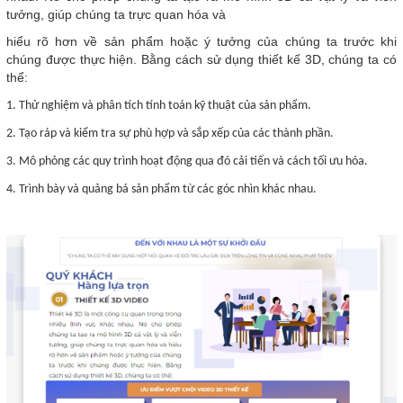
tưởng, giúp chúng ta trực quan hóa và
hiểu rõ hơn về sản phẩm hoặc ý tưởng của chúng ta trước khi
chúng được thực hiện. Bằng cách sử dụng thiết kế 3D, chúng ta có
thể:
1. Thử nghiệm và phân tích tính toán kỹ thuật của sản phẩm.
2. Tạo ráp và kiểm tra sự phù hợp và sắp xếp của các thành phần.
3. Mô phỏng các quy trình hoạt động qua đó cải tiến và cách tối ưu hóa.
4. Trình bày và quảng bá sản phẩm từ các góc nhìn khác nhau.