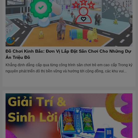
Đồ Chơi Kinh Bắc: Đơn Vị Lắp Đặt Sân Chơi Cho Những Dự
Án Triệu Đô
Khẳng định đẳng cấp qua từng công trình sân chơi trẻ em cao cấp Trong kỷ
nguyên phát triển đô thị bền vững và hướng tới cộng đồng, các khu vui...