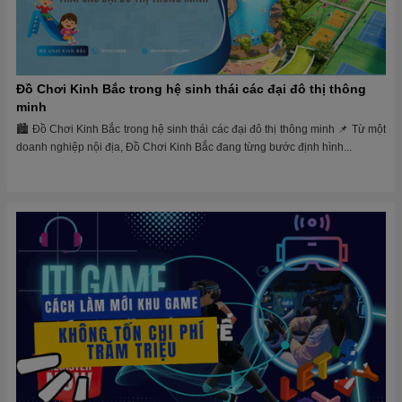
Đồ Chơi Kinh Bắc trong hệ sinh thái các đại đô thị thông
minh
🏙 Đồ Chơi Kinh Bắc trong hệ sinh thái các đại đô thị thông minh 📌 Từ một
doanh nghiệp nội địa, Đồ Chơi Kinh Bắc đang từng bước định hình...