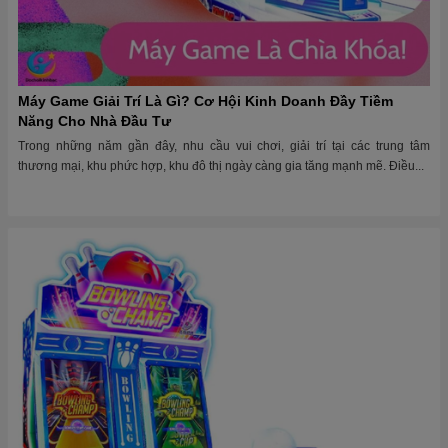
Máy Game Giải Trí Là Gì? Cơ Hội Kinh Doanh Đầy Tiềm
Năng Cho Nhà Đầu Tư
Trong những năm gần đây, nhu cầu vui chơi, giải trí tại các trung tâm
thương mại, khu phức hợp, khu đô thị ngày càng gia tăng mạnh mẽ. Điều...