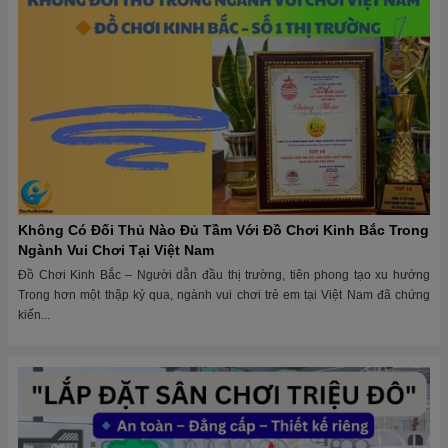
Không Có Đối Thủ Nào Đủ Tầm Với Đồ Chơi Kinh Bắc Trong
Ngành Vui Chơi Tại Việt Nam
Đồ Chơi Kinh Bắc – Người dẫn đầu thị trường, tiên phong tạo xu hướng
Trong hơn một thập kỷ qua, ngành vui chơi trẻ em tại Việt Nam đã chứng
kiến...