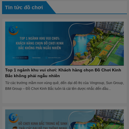
Tin tức đồ chơi
Top 1 ngành khu vui chơi: Khách hàng chọn Đồ Chơi Kinh
Bắc không phải ngẫu nhiên
Từ các trường mầm non vùng quê, đến đại đô thị của Vingroup, Sun Group,
BIM Group – Đồ Chơi Kinh Bắc luôn là cái tên được nhắc đến đầu...