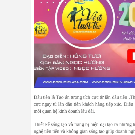
Đầu tiên là Tạo ấn tượng tích cực từ lần đầu tiên ,Th
cực ngay từ lần đầu tiên khách hàng tiếp xúc. Điều 
mối quan hệ kinh doanh lâu dài.
Thiết kế sáng tạo và trang bị hiện đại tạo ra những
nghệ tiên tiến và không gian sáng tạo giúp doanh ngh