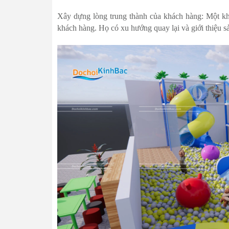
Xây dựng lòng trung thành của khách hàng: Một khôn
khách hàng. Họ có xu hướng quay lại và giới thiệu s