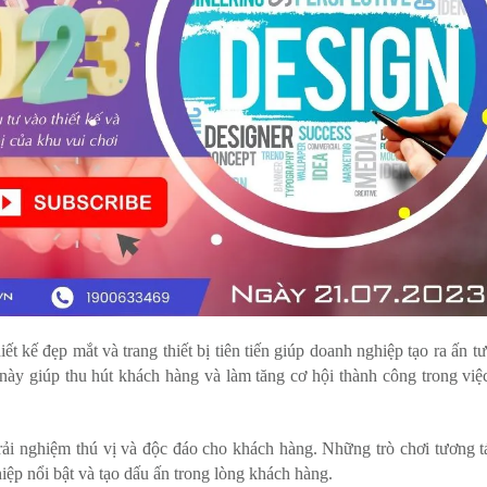
iết kế đẹp mắt và trang thiết bị tiên tiến giúp doanh nghiệp tạo ra ấn t
này giúp thu hút khách hàng và làm tăng cơ hội thành công trong việc
 trải nghiệm thú vị và độc đáo cho khách hàng. Những trò chơi tương t
iệp nổi bật và tạo dấu ấn trong lòng khách hàng.