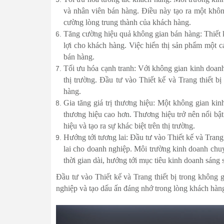
và nhân viên bán hàng. Điều này tạo ra một khôn
cường lòng trung thành của khách hàng.
Tăng cường hiệu quả không gian bán hàng: Thiết k
lợi cho khách hàng. Việc hiển thị sản phẩm một 
bán hàng.
Tối ưu hóa cạnh tranh: Với không gian kinh doanh 
thị trường. Đầu tư vào Thiết kế và Trang thiết 
hàng.
Gia tăng giá trị thương hiệu: Một không gian kinh
thương hiệu cao hơn. Thương hiệu trở nên nổi bật
hiệu và tạo ra sự khác biệt trên thị trường.
Hướng tới tương lai: Đầu tư vào Thiết kế và Trang
lai cho doanh nghiệp. Môi trường kinh doanh chuy
thời gian dài, hướng tới mục tiêu kinh doanh sáng 
Đầu tư vào Thiết kế và Trang thiết bị trong không
nghiệp và tạo dấu ấn đáng nhớ trong lòng khách hàn