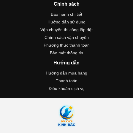
Chính sách
Bảo hành chi tiết
Hướng dẫn sử dụng
Vận chuyển thi công lắp đặt
Chính sách vận chuyển
Phương thức thanh toán
Bảo mật thông tin
Hướng dẫn
Hướng dẫn mua hàng
Thanh toán
Điều khoản dịch vụ