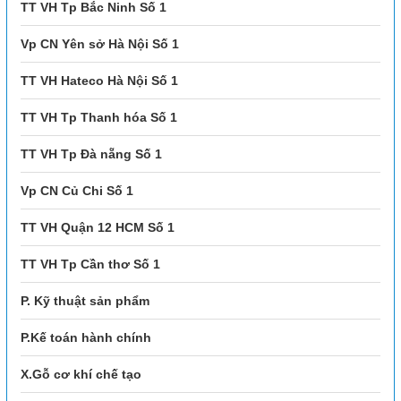
TT VH Tp Bắc Ninh Số 1
Vp CN Yên sở Hà Nội Số 1
TT VH Hateco Hà Nội Số 1
TT VH Tp Thanh hóa Số 1
TT VH Tp Đà nẵng Số 1
Vp CN Củ Chi Số 1
TT VH Quận 12 HCM Số 1
TT VH Tp Cần thơ Số 1
P. Kỹ thuật sản phẩm
P.Kế toán hành chính
X.Gỗ cơ khí chế tạo