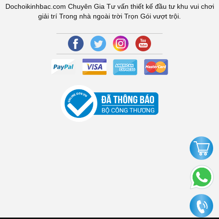
Dochoikinhbac.com Chuyên Gia Tư vấn thiết kế đầu tư khu vui chơi
giải trí Trong nhà ngoài trời Trọn Gói vượt trội.