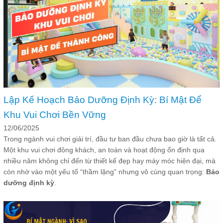
Lập Kế Hoạch Bảo Dưỡng Định Kỳ: Bí Mật Để
Khu Vui Chơi Bền Vững
12/06/2025
Trong ngành vui chơi giải trí, đầu tư ban đầu chưa bao giờ là tất cả.
Một khu vui chơi đông khách, an toàn và hoạt động ổn định qua
nhiều năm không chỉ đến từ thiết kế đẹp hay máy móc hiện đại, mà
còn nhờ vào một yếu tố “thầm lặng” nhưng vô cùng quan trọng:
Bảo
dưỡng định kỳ
.