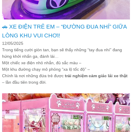
🚗 XE ĐIỆN TRẺ EM – “ĐƯỜNG ĐUA NHÍ” GIỮA
LÒNG KHU VUI CHƠI!
12/05/2025
Trong tiếng cười giòn tan, bạn sẽ thấy những “tay đua nhí” đang
hứng khởi nhấn ga, đánh lái…
Một chiếc xe điện nhỏ nhắn, đủ sắc màu –
Một khu đường chạy mô phỏng “xa lộ tốc độ” –
Chính là nơi những đứa trẻ được
trải nghiệm cảm giác lái xe thật
– lần đầu tiên trong đời.