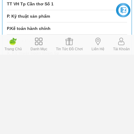
TT VH Tp Cần thơ Số 1
P. Kỹ thuật sản phẩm
P.Kế toán hành chính
X.Gỗ cơ khí chế tạo
Trang Chủ
Danh Mục
Tin Tức Đồ Chơi
Liên Hệ
Tài Khoản
X. Kỹ thuật hoàn thiện Sp
Bài viết khác
Vì Sao Bạn Nên Một Lần Trải Nghiệm
Trampoline Park? Không Chỉ Là Vui Chơi,
Mà Còn Là Một Lối Sống Năng Động!
23/06/2025
Những Chi Tiết Nhỏ Trong Vận Hành Quyết
Định 80% Thành Công
10/06/2025