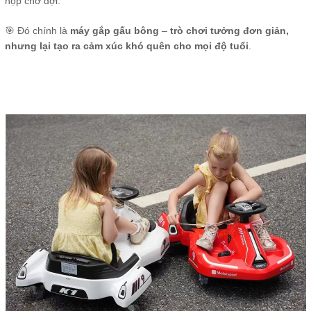
hộp chờ đợi.
🎯 Đó chính là
máy gắp gấu bông
–
trò chơi tưởng đơn giản,
nhưng lại tạo ra cảm xúc khó quên cho mọi độ tuổi
.