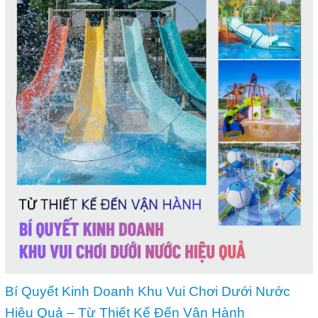
Bí Quyết Kinh Doanh Khu Vui Chơi Dưới Nước
Hiệu Quả – Từ Thiết Kế Đến Vận Hành