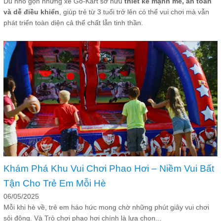
Dù nhỏ gọn nhưng xe Go-Kart sở hữu
thiết kế mạnh mẽ, an toàn
và dễ điều khiển
, giúp trẻ từ 3 tuổi trở lên có thể vui chơi mà vẫn
phát triển toàn diện cả thể chất lẫn tinh thần.
Khám Phá Khu Vui Chơi Phao Hơi – Niềm Vui Bất
Tận Cho Trẻ Em Mỗi Hè
06/05/2025
Mỗi khi hè về, trẻ em háo hức mong chờ những phút giây vui chơi
sôi động. Và Trò chơi phao hơi chính là lựa chọn...