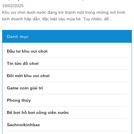
19/02/2025
Khu vui chơi dưới nước đang trở thành một trong những mô hình
kinh doanh hấp dẫn, đặc biệt vào mùa hè. Tuy nhiên, để...
Danh mục
Đầu tư khu vui chơi
Tin tức đồ chơi
Đổi mới khu vui chơi
Game coin giải trí
Phong thủy
Bể bơi hồ bơi công viên nước
Sachnoikinhbac