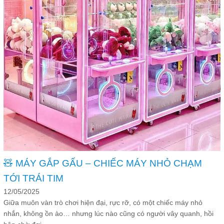
🧸 MÁY GẮP GẤU – CHIẾC MÁY NHỎ CHẠM
TỚI TRÁI TIM
12/05/2025
Giữa muôn vàn trò chơi hiện đại, rực rỡ, có một chiếc máy nhỏ
nhắn, không ồn ào… nhưng lúc nào cũng có người vây quanh, hồi