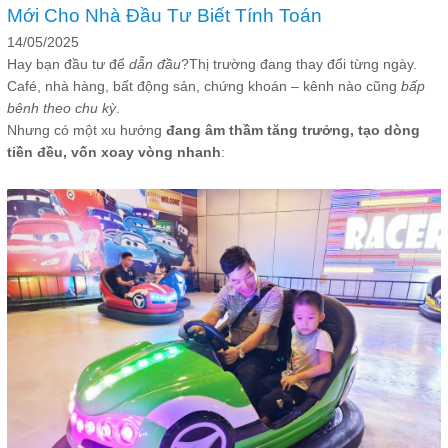
Mới Cho Nhà Đầu Tư Biết Tính Toán
14/05/2025
Hay bạn đầu tư để
dẫn đầu
?Thị trường đang thay đổi từng ngày.
Café, nhà hàng, bất động sản, chứng khoán – kênh nào cũng
bấp
bênh theo chu kỳ
.
Nhưng có một xu hướng
đang âm thầm tăng trưởng, tạo dòng
tiền đều, vốn xoay vòng nhanh
: