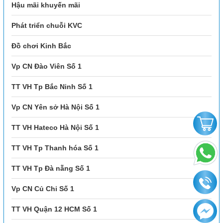
Hậu mãi khuyến mãi
Phát triển chuỗi KVC
Đồ chơi Kinh Bắc
Vp CN Đào Viên Số 1
TT VH Tp Bắc Ninh Số 1
Vp CN Yên sở Hà Nội Số 1
TT VH Hateco Hà Nội Số 1
TT VH Tp Thanh hóa Số 1
TT VH Tp Đà nẵng Số 1
Vp CN Củ Chi Số 1
TT VH Quận 12 HCM Số 1