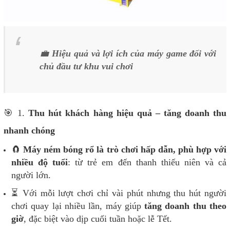
💼
Hiệu quả và lợi ích của máy game đối với
chủ đầu tư khu vui chơi
🎯 1.
Thu hút khách hàng hiệu quả – tăng doanh thu
nhanh chóng
🧲
Máy ném bóng rổ là trò chơi hấp dẫn, phù hợp với
nhiều độ tuổi
: từ trẻ em đến thanh thiếu niên và cả
người lớn.
⏳ Với mỗi lượt chơi chỉ vài phút nhưng thu hút người
chơi quay lại nhiều lần, máy giúp
tăng doanh thu theo
giờ
, đặc biệt vào dịp cuối tuần hoặc lễ Tết.