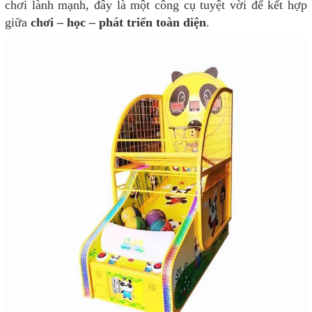
chơi lành mạnh, đây là một công cụ tuyệt vời để kết hợp
giữa
chơi – học – phát triển toàn diện
.