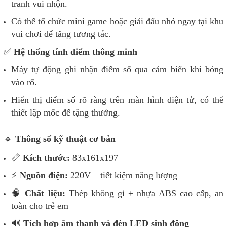
tranh vui nhộn.
Có thể tổ chức mini game hoặc giải đấu nhỏ ngay tại khu
vui chơi để tăng tương tác.
✅
Hệ thống tính điểm thông minh
Máy tự động ghi nhận điểm số qua cảm biến khi bóng
vào rổ.
Hiển thị điểm số rõ ràng trên màn hình điện tử, có thể
thiết lập mốc để tặng thưởng.
🔹
Thông số kỹ thuật cơ bản
📏
Kích thước:
83x161x197
⚡
Nguồn điện:
220V – tiết kiệm năng lượng
🧠
Chất liệu:
Thép không gỉ + nhựa ABS cao cấp, an
toàn cho trẻ em
🔊
Tích hợp âm thanh và đèn LED sinh động