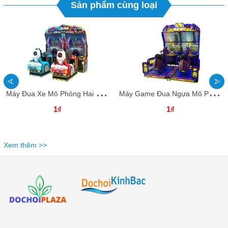
Sản phẩm cùng loại
M
áy Đua Xe Mô Phỏng Hai Người Chơi MTIGKB24 Dochoikinhbac
M
áy Game Đua Ngựa Mô Phỏng 2 Người Chơi MTIGKB23 Dochoikinhbac
1₫
1₫
Xem thêm >>