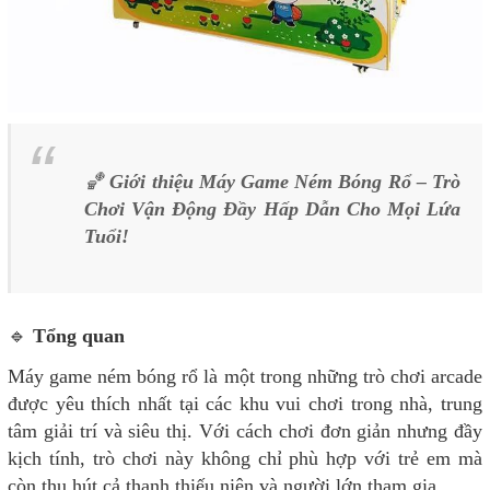
🏀
Giới thiệu Máy Game Ném Bóng Rổ – Trò
Chơi Vận Động Đầy Hấp Dẫn Cho Mọi Lứa
Tuổi!
🔹
Tổng quan
Máy game ném bóng rổ là một trong những trò chơi arcade
được yêu thích nhất tại các khu vui chơi trong nhà, trung
tâm giải trí và siêu thị. Với cách chơi đơn giản nhưng đầy
kịch tính, trò chơi này không chỉ phù hợp với trẻ em mà
còn thu hút cả thanh thiếu niên và người lớn tham gia.