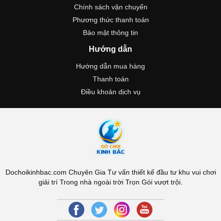
Chính sách vận chuyển
Phương thức thanh toán
Bảo mật thông tin
Hướng dẫn
Hướng dẫn mua hàng
Thanh toán
Điều khoản dịch vụ
Dochoikinhbac.com Chuyên Gia Tư vấn thiết kế đầu tư khu vui chơi
giải trí Trong nhà ngoài trời Trọn Gói vượt trội.