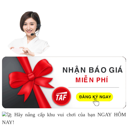
Hãy nâng cấp khu vui chơi của bạn NGAY HÔM
NAY!