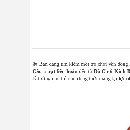
🎠 Bạn đang tìm kiếm một trò chơi vận động 
Cầu trượt liên hoàn
đến từ
Đồ Chơi Kinh 
lý tưởng cho trẻ em, đồng thời mang lại
lợi 