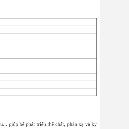
... giúp bé phát triển thể chất, phản xạ và kỹ