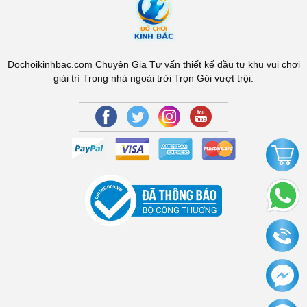
Dochoikinhbac.com Chuyên Gia Tư vấn thiết kế đầu tư khu vui chơi
giải trí Trong nhà ngoài trời Trọn Gói vượt trội.