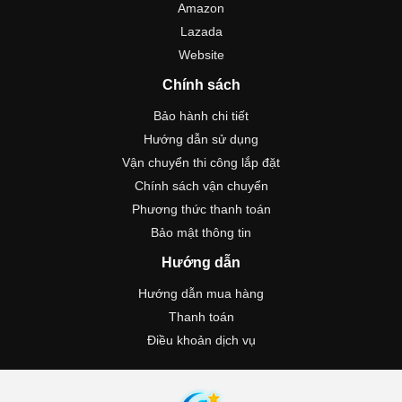
Amazon
Lazada
Website
Chính sách
Bảo hành chi tiết
Hướng dẫn sử dụng
Vận chuyển thi công lắp đặt
Chính sách vận chuyển
Phương thức thanh toán
Bảo mật thông tin
Hướng dẫn
Hướng dẫn mua hàng
Thanh toán
Điều khoản dịch vụ