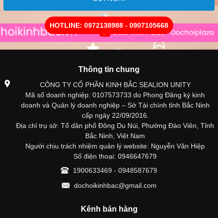
HOTLINE: 0972138988 - 0907105668
Thông tin chung
CÔNG TY CỔ PHẦN KINH BẮC SEALION UNITY
Mã số doanh nghiệp: 0107573733 do Phong Đăng ký kinh
doanh và Quản lý doanh nghiệp – Sở Tài chính tỉnh Bắc Ninh
cấp ngày 22/09/2016.
Địa chỉ trụ sở: Tổ dân phố Đông Du Núi, Phường Đào Viên, Tỉnh
Bắc Ninh, Việt Nam
Người chịu trách nhiệm quản lý website: Nguyễn Văn Hiệp
Số điện thoại: 0946647679
1900633469 - 0948587679
dochoikinhbac@gmail.com
Kênh bán hàng