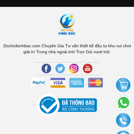
Dochoikinhbac.com Chuyên Gia Tư vấn thiết kế đầu tư khu vui chơi
giải trí Trong nhà ngoài trời Trọn Gói vượt trội.