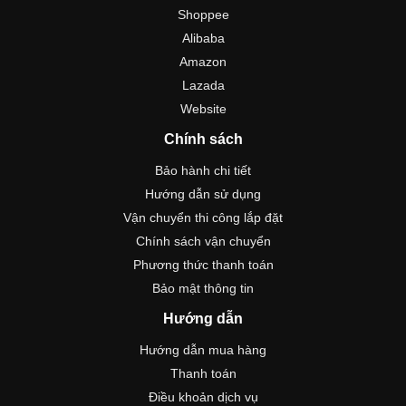
Shoppee
Alibaba
Amazon
Lazada
Website
Chính sách
Bảo hành chi tiết
Hướng dẫn sử dụng
Vận chuyển thi công lắp đặt
Chính sách vận chuyển
Phương thức thanh toán
Bảo mật thông tin
Hướng dẫn
Hướng dẫn mua hàng
Thanh toán
Điều khoản dịch vụ