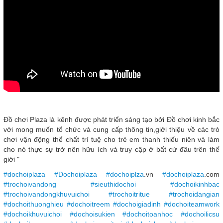
Đồ chơi Plaza là kênh được phát triển sáng tạo bởi Đồ chơi kinh bắc
với mong muốn tổ chức và cung cấp thông tin,giới thiệu về các trò
chơi vận động thể chất trí tuệ cho trẻ em thanh thiếu niên và làm
cho nó thực sự trở nên hữu ích và truy cập ở bất cứ đâu trên thế
giới "
#dochoiplaza
#Dochoiplaza
#dochoiplza
.vn
#dochoiplaza
.com
#trochoivandong
#sieuthidochoi
#dochoikinhbac
#trochoivandongkhuvuichoi
#trochoitritue
#trochoidangian
#dochoithuonghieu
#dochoitreem
#dochoigiadinh
#dochoiteamwork
#dochoikhuvuichoi
#dochoisukien
#dochoitoanhoc
#dochoilicsu