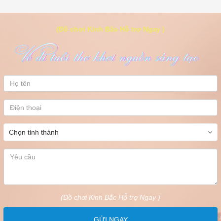
(Đồ chơi Kinh Bắc Hỗ trợ Ngay )
(Đồ chơi Kinh Bắc Hỗ trợ Ngay )
GỬI NGAY