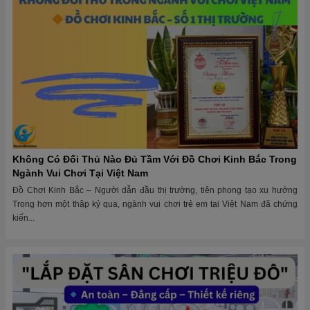
Không Có Đối Thủ Nào Đủ Tầm Với Đồ Chơi Kinh Bắc Trong
Ngành Vui Chơi Tại Việt Nam
Đồ Chơi Kinh Bắc – Người dẫn đầu thị trường, tiên phong tạo xu hướng
Trong hơn một thập kỷ qua, ngành vui chơi trẻ em tại Việt Nam đã chứng
kiến...