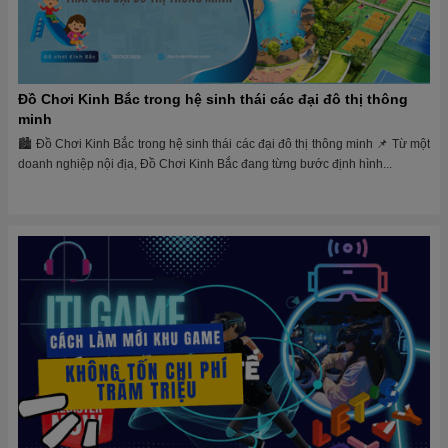
Đồ Chơi Kinh Bắc trong hệ sinh thái các đại đô thị thông
minh
🏙 Đồ Chơi Kinh Bắc trong hệ sinh thái các đại đô thị thông minh 📌 Từ một
doanh nghiệp nội địa, Đồ Chơi Kinh Bắc đang từng bước định hình...