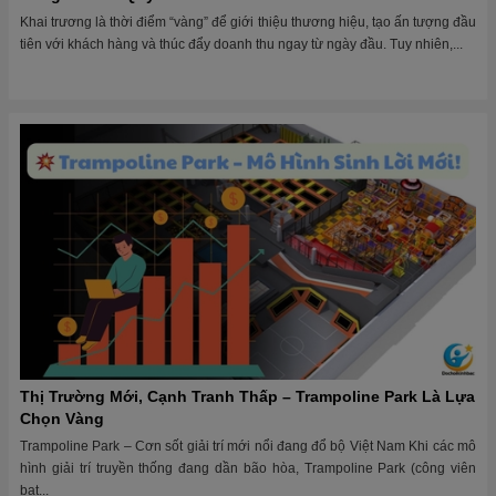
Khai trương là thời điểm “vàng” để giới thiệu thương hiệu, tạo ấn tượng đầu
tiên với khách hàng và thúc đẩy doanh thu ngay từ ngày đầu. Tuy nhiên,...
Thị Trường Mới, Cạnh Tranh Thấp – Trampoline Park Là Lựa
Chọn Vàng
Trampoline Park – Cơn sốt giải trí mới nổi đang đổ bộ Việt Nam Khi các mô
hình giải trí truyền thống đang dần bão hòa, Trampoline Park (công viên
bạt...