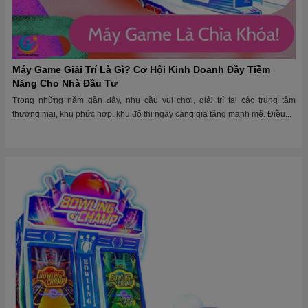
Máy Game Giải Trí Là Gì? Cơ Hội Kinh Doanh Đầy Tiềm
Năng Cho Nhà Đầu Tư
Trong những năm gần đây, nhu cầu vui chơi, giải trí tại các trung tâm
thương mại, khu phức hợp, khu đô thị ngày càng gia tăng mạnh mẽ. Điều...