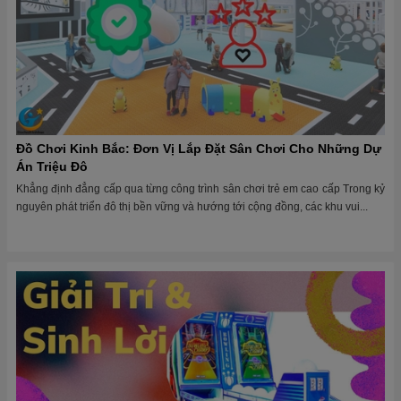
Đồ Chơi Kinh Bắc: Đơn Vị Lắp Đặt Sân Chơi Cho Những Dự
Án Triệu Đô
Khẳng định đẳng cấp qua từng công trình sân chơi trẻ em cao cấp Trong kỷ
nguyên phát triển đô thị bền vững và hướng tới cộng đồng, các khu vui...