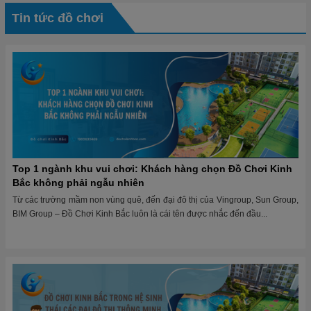
Tin tức đồ chơi
Top 1 ngành khu vui chơi: Khách hàng chọn Đồ Chơi Kinh
Bắc không phải ngẫu nhiên
Từ các trường mầm non vùng quê, đến đại đô thị của Vingroup, Sun Group,
BIM Group – Đồ Chơi Kinh Bắc luôn là cái tên được nhắc đến đầu...