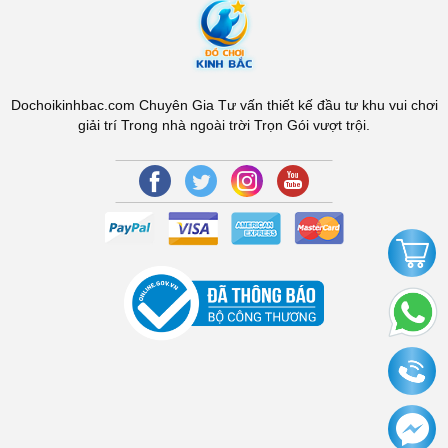
Dochoikinhbac.com Chuyên Gia Tư vấn thiết kế đầu tư khu vui chơi
giải trí Trong nhà ngoài trời Trọn Gói vượt trội.