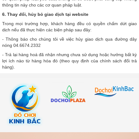
thông tin này cho các cơ quan pháp luật.
6. Thay đổi, hủy bỏ giao dịch tại website
Trong mọi trường hợp, khách hàng đều có quyền chấm dứt giao
dịch nếu đã thực hiện các biện pháp sau đây:
- Thông báo cho chúng tôi về việc hủy giao dịch qua đường dây
nóng 04.6674.2332
- Trả lại hàng hoá đã nhận nhưng chưa sử dụng hoặc hưởng bất kỳ
lợi ích nào từ hàng hóa đó (theo quy định của chính sách đổi trả
hàng).