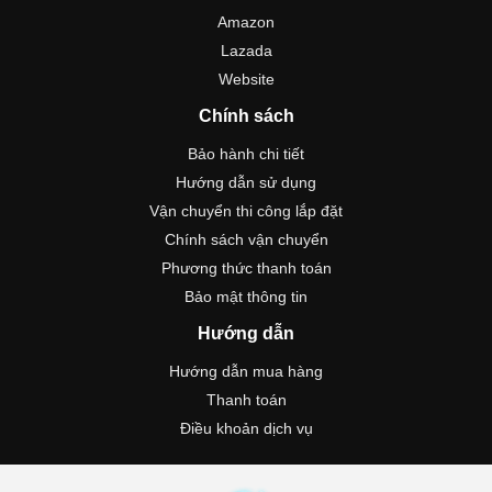
Amazon
Lazada
Website
Chính sách
Bảo hành chi tiết
Hướng dẫn sử dụng
Vận chuyển thi công lắp đặt
Chính sách vận chuyển
Phương thức thanh toán
Bảo mật thông tin
Hướng dẫn
Hướng dẫn mua hàng
Thanh toán
Điều khoản dịch vụ