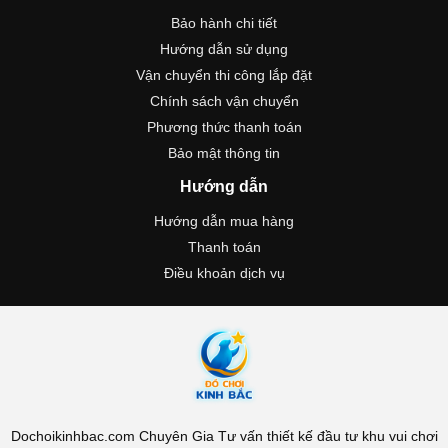
Bảo hành chi tiết
Hướng dẫn sử dụng
Vận chuyển thi công lắp đặt
Chính sách vận chuyển
Phương thức thanh toán
Bảo mật thông tin
Hướng dẫn
Hướng dẫn mua hàng
Thanh toán
Điều khoản dịch vụ
Dochoikinhbac.com Chuyên Gia Tư vấn thiết kế đầu tư khu vui chơi