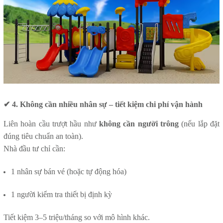
✔ 4. Không cần nhiều nhân sự – tiết kiệm chi phí vận hành
Liên hoàn cầu trượt hầu như
không cần người trông
(nếu lắp đặt
đúng tiêu chuẩn an toàn).
Nhà đầu tư chỉ cần:
1 nhân sự bán vé (hoặc tự động hóa)
1 người kiểm tra thiết bị định kỳ
Tiết kiệm 3–5 triệu/tháng so với mô hình khác.