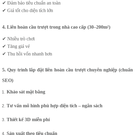
✔ Đảm bảo tiêu chuẩn an toàn
✔ Giá tốt cho diện tích lớn
4. Liên hoàn cầu trượt trong nhà cao cấp (30–200m²)
✔ Nhiều trò chơi
✔ Tăng giá vé
✔ Thu hồi vốn nhanh hơn
5. Quy trình lắp đặt liên hoàn cầu trượt chuyên nghiệp (chuẩn
SEO)
Khảo sát mặt bằng
Tư vấn mô hình phù hợp diện tích – ngân sách
Thiết kế 3D miễn phí
Sản xuất theo tiêu chuẩn