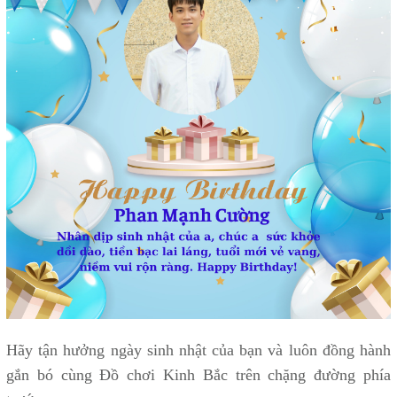
Hãy tận hưởng ngày sinh nhật của bạn và luôn đồng hành
gắn bó cùng Đồ chơi Kinh Bắc trên chặng đường phía