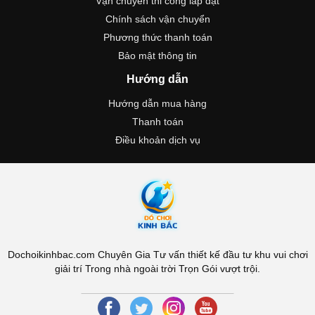
Vận chuyển thi công lắp đặt
Chính sách vận chuyển
Phương thức thanh toán
Bảo mật thông tin
Hướng dẫn
Hướng dẫn mua hàng
Thanh toán
Điều khoản dịch vụ
Dochoikinhbac.com Chuyên Gia Tư vấn thiết kế đầu tư khu vui chơi
giải trí Trong nhà ngoài trời Trọn Gói vượt trội.