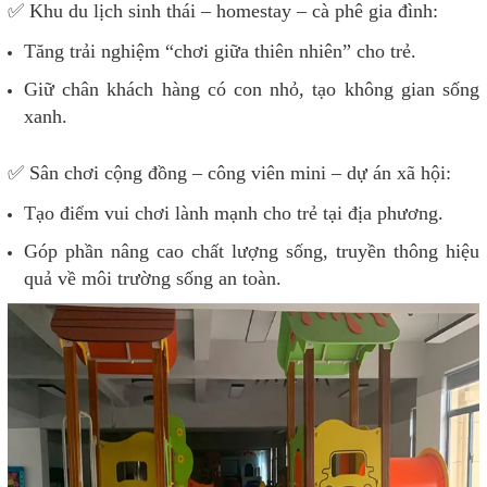
✅ Khu du lịch sinh thái – homestay – cà phê gia đình:
Tăng trải nghiệm “chơi giữa thiên nhiên” cho trẻ.
Giữ chân khách hàng có con nhỏ, tạo không gian sống
xanh.
✅ Sân chơi cộng đồng – công viên mini – dự án xã hội:
Tạo điểm vui chơi lành mạnh cho trẻ tại địa phương.
Góp phần nâng cao chất lượng sống, truyền thông hiệu
quả về môi trường sống an toàn.