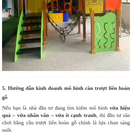
5. Hướng dẫn kinh doanh mô hình cầu trượt liên hoàn
gỗ
Nếu bạn là nhà đầu tư đang tìm kiếm mô hình
vừa hiệu
quả – vừa nhân văn – vừa ít cạnh tranh
, thì đầu tư sân
chơi bằng cầu trượt liên hoàn gỗ chính là lựa chọn sáng
suốt.