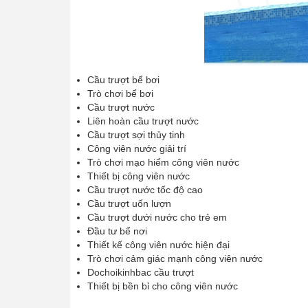
Cầu trượt bể bơi
Trò chơi bể bơi
Cầu trượt nước
Liên hoàn cầu trượt nước
Cầu trượt sợi thủy tinh
Công viên nước giải trí
Trò chơi mạo hiểm công viên nước
Thiết bị công viên nước
Cầu trượt nước tốc độ cao
Cầu trượt uốn lượn
Cầu trượt dưới nước cho trẻ em
Đầu tư bể nơi
Thiết kế công viên nước hiện đại
Trò chơi cảm giác mạnh công viên nước
Dochoikinhbac cầu trượt
Thiết bị bền bỉ cho công viên nước