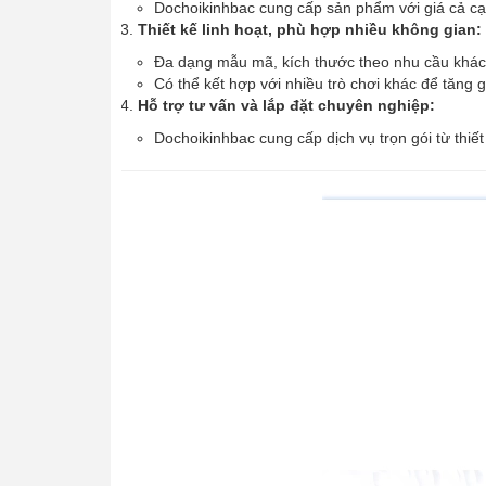
Dochoikinhbac cung cấp sản phẩm với giá cả cạn
Thiết kế linh hoạt, phù hợp nhiều không gian:
Đa dạng mẫu mã, kích thước theo nhu cầu khác
Có thể kết hợp với nhiều trò chơi khác để tăng gi
Hỗ trợ tư vấn và lắp đặt chuyên nghiệp:
Dochoikinhbac cung cấp dịch vụ trọn gói từ thiết