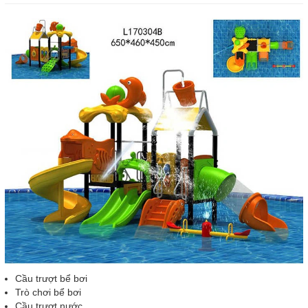
Cầu trượt bể bơi
Trò chơi bể bơi
Cầu trượt nước