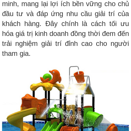
minh, mang lại lợi ích bền vững cho chủ
đầu tư và đáp ứng nhu cầu giải trí của
khách hàng. Đây chính là cách tối ưu
hóa giá trị kinh doanh đồng thời đem đến
trải nghiệm giải trí đỉnh cao cho người
tham gia.