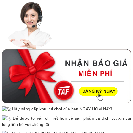
Hãy nâng cấp khu vui chơi của bạn NGAY HÔM NAY!
Để được tư vấn chi tiết hơn về sản phẩm và dịch vụ, xin vui
lòng liên hệ với chúng tôi: