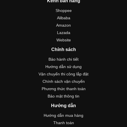
Kênh bán hàng
Shoppee
Alibaba
Amazon
Lazada
Website
Chính sách
Bảo hành chi tiết
Hướng dẫn sử dụng
Vận chuyển thi công lắp đặt
Chính sách vận chuyển
Phương thức thanh toán
Bảo mật thông tin
Hướng dẫn
Hướng dẫn mua hàng
Thanh toán