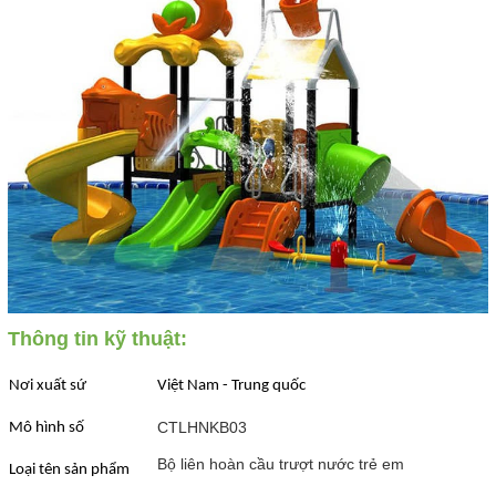
Thông tin kỹ thuật:
Nơi xuất sứ
Việt Nam - Trung quốc
CTLHNKB03
Mô hình số
Bộ liên hoàn cầu trượt nước trẻ em
Loại tên sản phẩm