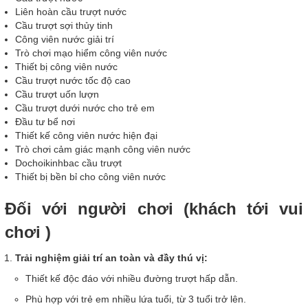
Liên hoàn cầu trượt nước
Cầu trượt sợi thủy tinh
Công viên nước giải trí
Trò chơi mạo hiểm công viên nước
Thiết bị công viên nước
Cầu trượt nước tốc độ cao
Cầu trượt uốn lượn
Cầu trượt dưới nước cho trẻ em
Đầu tư bể nơi
Thiết kế công viên nước hiện đại
Trò chơi cảm giác mạnh công viên nước
Dochoikinhbac cầu trượt
Thiết bị bền bỉ cho công viên nước
Đối với người chơi (khách tới vui
chơi )
Trải nghiệm giải trí an toàn và đầy thú vị:
Thiết kế độc đáo với nhiều đường trượt hấp dẫn.
Phù hợp với trẻ em nhiều lứa tuổi, từ 3 tuổi trở lên.