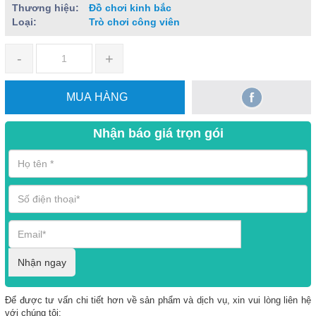
Thương hiệu:
Đồ chơi kinh bắc
Loại:
Trò chơi công viên
-
+
MUA HÀNG
Nhận báo giá trọn gói
Nhận ngay
Để được tư vấn chi tiết hơn về sản phẩm và dịch vụ, xin vui lòng liên hệ
với chúng tôi: