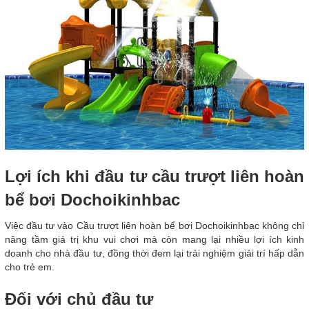
Lợi ích khi đầu tư cầu trượt liên hoàn
bể bơi Dochoikinhbac
Việc đầu tư vào Cầu trượt liên hoàn bể bơi Dochoikinhbac không chỉ
nâng tầm giá trị khu vui chơi mà còn mang lại nhiều lợi ích kinh
doanh cho nhà đầu tư, đồng thời đem lại trải nghiệm giải trí hấp dẫn
cho trẻ em.
Đối với chủ đầu tư