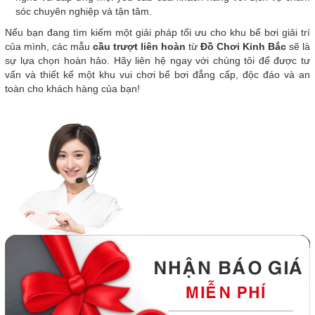
sóc chuyên nghiệp và tận tâm.
Nếu bạn đang tìm kiếm một giải pháp tối ưu cho khu bể bơi giải trí
của mình, các mẫu
cầu trượt liên hoàn
từ
Đồ Chơi Kinh Bắc
sẽ là
sự lựa chọn hoàn hảo. Hãy liên hệ ngay với chúng tôi để được tư
vấn và thiết kế một khu vui chơi bể bơi đẳng cấp, độc đáo và an
toàn cho khách hàng của bạn!