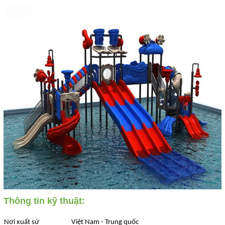
Thông tin kỹ thuật:
Nơi xuất sứ
Việt Nam - Trung quốc