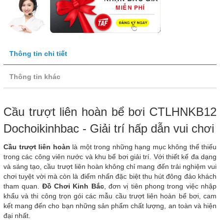
Thông tin chi tiết
Thông tin khác
Cầu trượt liên hoàn bể bơi CTLHNKB12
Dochoikinhbac - Giải trí hấp dẫn vui chơi
Cầu trượt liên hoàn
là một trong những hạng mục không thể thiếu
trong các công viên nước và khu bể bơi giải trí. Với thiết kế đa dạng
và sáng tạo, cầu trượt liên hoàn không chỉ mang đến trải nghiệm vui
chơi tuyệt vời mà còn là điểm nhấn đặc biệt thu hút đông đảo khách
tham quan.
Đồ Chơi Kinh Bắc
, đơn vị tiên phong trong việc nhập
khẩu và thi công trọn gói các mẫu cầu trượt liên hoàn bể bơi, cam
kết mang đến cho bạn những sản phẩm chất lượng, an toàn và hiện
đại nhất.