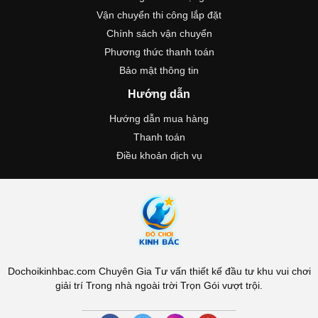
Vận chuyển thi công lắp đặt
Chính sách vận chuyển
Phương thức thanh toán
Bảo mật thông tin
Hướng dẫn
Hướng dẫn mua hàng
Thanh toán
Điều khoản dịch vụ
Dochoikinhbac.com Chuyên Gia Tư vấn thiết kế đầu tư khu vui chơi
giải trí Trong nhà ngoài trời Trọn Gói vượt trội.