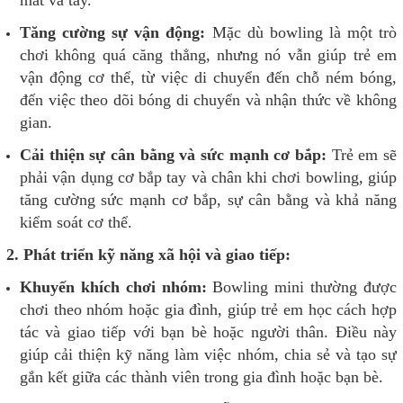
Tăng cường sự vận động:
Mặc dù bowling là một trò
chơi không quá căng thẳng, nhưng nó vẫn giúp trẻ em
vận động cơ thể, từ việc di chuyển đến chỗ ném bóng,
đến việc theo dõi bóng di chuyển và nhận thức về không
gian.
Cải thiện sự cân bằng và sức mạnh cơ bắp:
Trẻ em sẽ
phải vận dụng cơ bắp tay và chân khi chơi bowling, giúp
tăng cường sức mạnh cơ bắp, sự cân bằng và khả năng
kiểm soát cơ thể.
2. Phát triển kỹ năng xã hội và giao tiếp:
Khuyến khích chơi nhóm:
Bowling mini thường được
chơi theo nhóm hoặc gia đình, giúp trẻ em học cách hợp
tác và giao tiếp với bạn bè hoặc người thân. Điều này
giúp cải thiện kỹ năng làm việc nhóm, chia sẻ và tạo sự
gắn kết giữa các thành viên trong gia đình hoặc bạn bè.