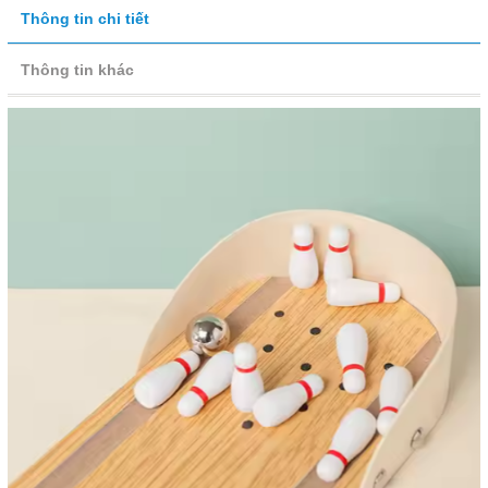
Thông tin chi tiết
Thông tin khác