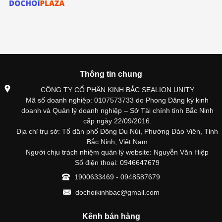
Thông tin chung
CÔNG TY CỔ PHẦN KINH BẮC SEALION UNITY
Mã số doanh nghiệp: 0107573733 do Phong Đăng ký kinh
doanh và Quản lý doanh nghiệp – Sở Tài chính tỉnh Bắc Ninh
cấp ngày 22/09/2016.
Địa chỉ trụ sở: Tổ dân phố Đông Du Núi, Phường Đào Viên, Tỉnh
Bắc Ninh, Việt Nam
Người chịu trách nhiệm quản lý website: Nguyễn Văn Hiệp
Số điện thoại: 0946647679
1900633469 - 0948587679
dochoikinhbac@gmail.com
Kênh bán hàng