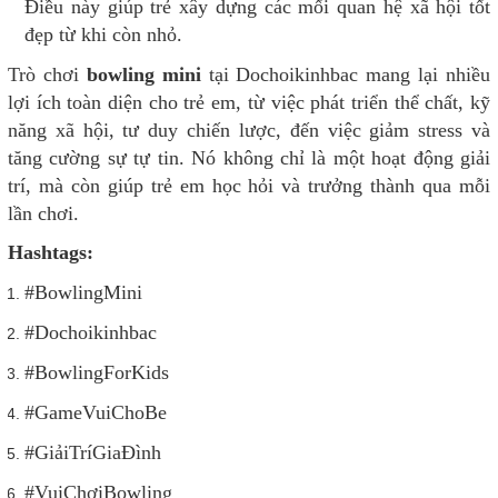
Điều này giúp trẻ xây dựng các mối quan hệ xã hội tốt
đẹp từ khi còn nhỏ.
Trò chơi
bowling mini
tại Dochoikinhbac mang lại nhiều
lợi ích toàn diện cho trẻ em, từ việc phát triển thể chất, kỹ
năng xã hội, tư duy chiến lược, đến việc giảm stress và
tăng cường sự tự tin. Nó không chỉ là một hoạt động giải
trí, mà còn giúp trẻ em học hỏi và trưởng thành qua mỗi
lần chơi.
Hashtags:
#BowlingMini
#Dochoikinhbac
#BowlingForKids
#GameVuiChoBe
#GiảiTríGiaĐình
#VuiChơiBowling