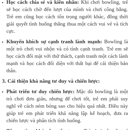
Học cách chia sẻ và kiên nhẫn:
Khi chơi bowling, trẻ
sẽ học cách chờ đến lượt của mình và chơi công bằng.
Trẻ em cũng học cách tôn trọng người khác, đồng thời
giải quyết tình huống thắng thua một cách vui vẻ và tích
cực.
Khuyến khích sự cạnh tranh lành mạnh:
Bowling là
một trò chơi vui nhộn và có tính cạnh tranh. Trẻ em sẽ
học cách đối mặt với thử thách, cạnh tranh một cách lành
mạnh và học cách đối diện với thất bại để cải thiện bản
thân.
3. Cải thiện khả năng tư duy và chiến lược:
Phát triển tư duy chiến lược:
Mặc dù bowling là một
trò chơi đơn giản, nhưng để chơi tốt, trẻ em phải suy
nghĩ về cách ném bóng sao cho hiệu quả nhất. Điều này
giúp trẻ em phát triển khả năng lập kế hoạch, đưa ra
chiến lược và phân tích tình huống.