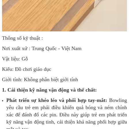
Thông số kỹ thuật :
Nơi xuất xứ : Trung Quốc - Việt Nam
Vật liệu: Gỗ
Kiểu: Đồ chơi giáo dục
Giới tính: Không phân biệt giới tính
1. Cải thiện kỹ năng vận động và thể chất:
Phát triển sự khéo léo và phối hợp tay-mắt:
Bowling
yêu cầu trẻ em phải điều khiển quả bóng và ném chính
xác để đánh đổ các pin. Điều này giúp trẻ em phát triển
kỹ năng vận động tinh, cải thiện khả năng phối hợp giữa
mắt và tay.