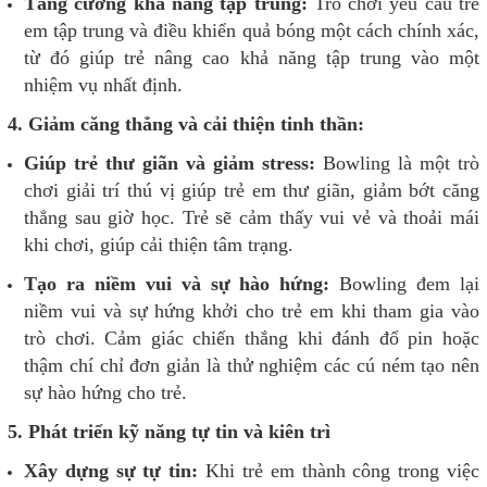
Tăng cường khả năng tập trung:
Trò chơi yêu cầu trẻ
em tập trung và điều khiển quả bóng một cách chính xác,
từ đó giúp trẻ nâng cao khả năng tập trung vào một
nhiệm vụ nhất định.
4. Giảm căng thẳng và cải thiện tinh thần:
Giúp trẻ thư giãn và giảm stress:
Bowling là một trò
chơi giải trí thú vị giúp trẻ em thư giãn, giảm bớt căng
thẳng sau giờ học. Trẻ sẽ cảm thấy vui vẻ và thoải mái
khi chơi, giúp cải thiện tâm trạng.
Tạo ra niềm vui và sự hào hứng:
Bowling đem lại
niềm vui và sự hứng khởi cho trẻ em khi tham gia vào
trò chơi. Cảm giác chiến thắng khi đánh đổ pin hoặc
thậm chí chỉ đơn giản là thử nghiệm các cú ném tạo nên
sự hào hứng cho trẻ.
5. Phát triển kỹ năng tự tin và kiên trì
Xây dựng sự tự tin:
Khi trẻ em thành công trong việc