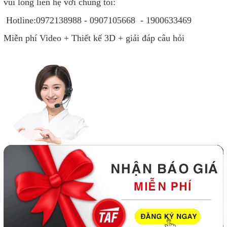
vui lòng liên hệ với chúng tôi:
Hotline:0972138988 - 0907105668 - 1900633469
Miễn phí Video + Thiết kế 3D + giải đáp câu hỏi