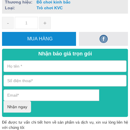
Thương hiệu:
Đồ chơi kinh bắc
Loại:
Trò chơi KVC
-
+
MUA HÀNG
Nhận báo giá trọn gói
Nhận ngay
Để được tư vấn chi tiết hơn về sản phẩm và dịch vụ, xin vui lòng liên hệ
với chúng tôi: