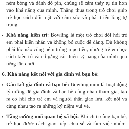
ném bóng và đánh đổ pin, chúng sẽ cảm thấy tự tin hơn
vào khả năng của mình. Thắng thua trong trò chơi giúp
trẻ học cách đối mặt với cảm xúc và phát triển lòng tự
trọng.
Khả năng kiên trì:
Bowling là một trò chơi đòi hỏi trẻ
em phải kiên nhẫn và không bỏ cuộc dễ dàng. Dù không
phải lúc nào cũng ném trúng mục tiêu, nhưng trẻ em học
cách kiên trì và cố gắng cải thiện kỹ năng của mình qua
từng lần chơi.
6. Khả năng kết nối với gia đình và bạn bè:
Gắn kết gia đình và bạn bè:
Bowling mini là hoạt động
lý tưởng để gia đình và bạn bè cùng nhau tham gia, tạo
ra cơ hội cho trẻ em và người thân giao lưu, kết nối và
cùng nhau tạo ra những kỷ niệm vui vẻ.
Tăng cường mối quan hệ xã hội:
Khi chơi cùng bạn bè,
trẻ học được cách giao tiếp, chia sẻ và làm việc nhóm.