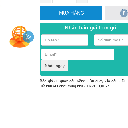
MUA HÀNG
Nhận báo giá trọn gói
Nhận ngay
Báo giá đu quay cầu vồng - Đu quay địa cầu - Đu 
đất khu vui chơi trong nhà - TKVCDQ01-7