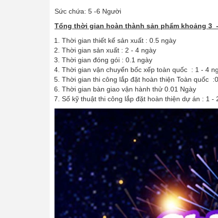
Sức chứa: 5 -6 Người
Tổng thời gian hoàn thành sản phẩm khoảng 3 
Thời gian thiết kế sản xuất : 0.5 ngày
Thời gian sản xuất : 2 - 4 ngày
Thời gian đóng gói : 0.1 ngày
Thời gian vận chuyển bốc xếp toàn quốc : 1 - 4 n
Thời gian thi công lắp đặt hoàn thiện Toàn quốc :
Thời gian bàn giao vận hành thử 0.01 Ngày
Số kỹ thuật thi công lắp đặt hoàn thiện dự án : 1 - 