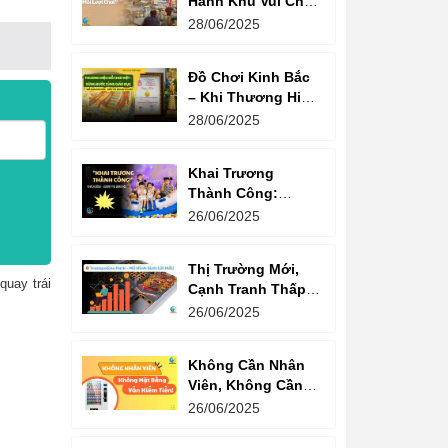
Hành Khu Vui Chơi
3 Thế Hệ – Tối Đa
28/06/2025
Hóa Doanh Thu
Mỗi Lượt Chơi
Đồ Chơi Kinh Bắc
– Khi Thương Hiệu
Vững Mạnh Bắt
28/06/2025
Đầu Từ Niềm Tin
Của Ông Lớn
Khai Trương
Thành Công:
Khách Nườm
26/06/2025
Nượp, Lợi Nhuận
Bùng Nổ – Bí
Thị Trường Mới,
Quyết Là Gì?
quay trái
Cạnh Tranh Thấp –
Trampoline Park Là
26/06/2025
Lựa Chọn Vàng
Không Cần Nhân
Viên, Không Cần
Cửa Hàng – Chỉ
26/06/2025
Cần Máy Bán
Hàng!