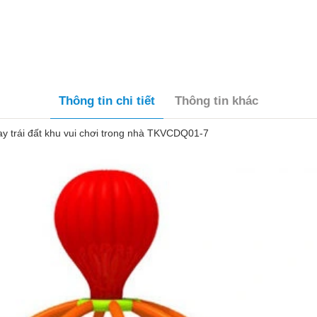
Thông tin chi tiết
Thông tin khác
ay trái đất khu vui chơi trong nhà TKVCDQ01-7