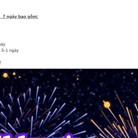
- 7 ngày bao gồm:
gày
0.5-1 ngày
2