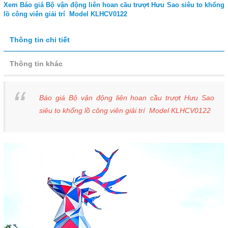
Xem Báo giá Bộ vận động liên hoan cầu trượt Hưu Sao siêu to khổng
lồ công viên giải trí Model KLHCV0122
Thông tin chi tiết
Thông tin khác
Báo giá Bộ vận động liên hoan cầu trượt Hưu Sao
siêu to khổng lồ công viên giải trí Model KLHCV0122