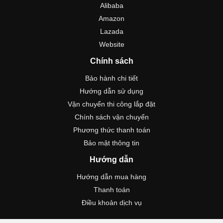
Alibaba
Amazon
Lazada
Website
Chính sách
Bảo hành chi tiết
Hướng dẫn sử dụng
Vận chuyển thi công lắp đặt
Chính sách vận chuyển
Phương thức thanh toán
Bảo mật thông tin
Hướng dẫn
Hướng dẫn mua hàng
Thanh toán
Điều khoản dịch vụ