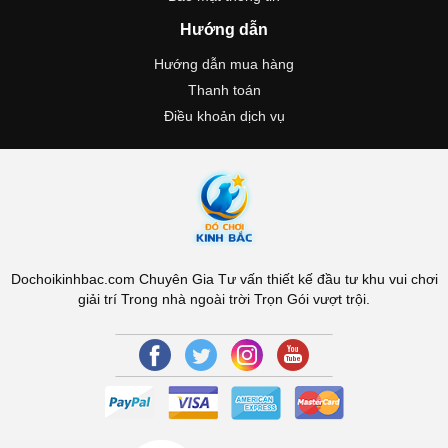
Hướng dẫn
Hướng dẫn mua hàng
Thanh toán
Điều khoản dịch vụ
Dochoikinhbac.com Chuyên Gia Tư vấn thiết kế đầu tư khu vui chơi
giải trí Trong nhà ngoài trời Trọn Gói vượt trội.