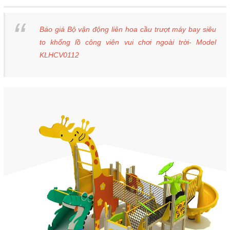
Báo giá Bộ vận động liên hoa cầu trượt máy bay siêu
to khổng lồ công viên vui chơi ngoài trời- Model
KLHCV0112