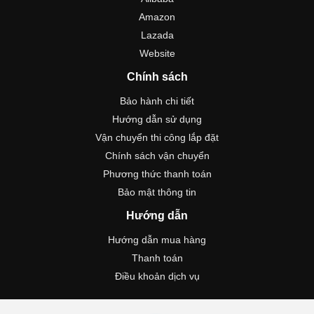
Amazon
Lazada
Website
Chính sách
Bảo hành chi tiết
Hướng dẫn sử dụng
Vận chuyển thi công lắp đặt
Chính sách vận chuyển
Phương thức thanh toán
Bảo mật thông tin
Hướng dẫn
Hướng dẫn mua hàng
Thanh toán
Điều khoản dịch vụ