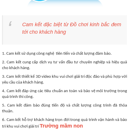
Cam kết đặc biệt từ Đồ chơi kinh bắc đem
tới cho khách hàng
1. Cam kết sử dụng công nghệ tiên tiến và chất lượng đảm bảo.
2. Cam kết cung cấp dịch vụ tư vấn đầu tư chuyên nghiệp và hiệu quả
cho khách hàng.
3. Cam kết thiết kế 3D video khu vui chơi giải trí độc đáo và phù hợp với
yêu cầu của khách hàng.
4. Cam kết đáp ứng các tiêu chuẩn an toàn và bảo vệ môi trường trong
quá trình thi công.
5. Cam kết đảm bảo đúng tiến độ và chất lượng công trình đã thỏa
thuận.
6. Cam kết hỗ trợ khách hàng trọn đời trong quá trình vận hành và bảo
Trường mầm non
trì khu vui chơi giải trí