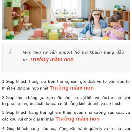
Mục tiêu tư vấn suport hỗ trợ khách hàng đầu
Trường mầm non
tư
1.Giúp khách hàng lựa trọn trải nghiệm gói dịch vụ tư vấn đầu tư
Trường mầm non
thiết kế 3D phù hợp nhất
2.Giúp khách hàng lựa trọn mầu sắc ,loại vật liệu và các trò chơi giải
trí phù hợp ngân sách dự toán,mặt bằng kinh doanh và sở thích
3.Giúp khách hàng trải nghiệm tham quan nhà xưởng sản xuất và
Trường mầm non
các khu vui chơi giải trí mẫu
4. Giúp khách hàng hiểu hoạt động vận hành quản lý và tổ chức vui