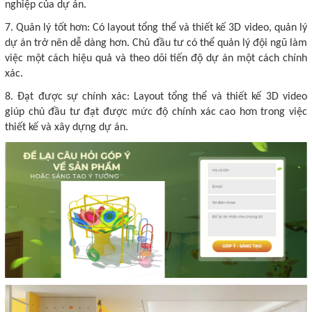
nghiệp của dự án.
7. Quản lý tốt hơn: Có layout tổng thể và thiết kế 3D video, quản lý
dự án trở nên dễ dàng hơn. Chủ đầu tư có thể quản lý đội ngũ làm
việc một cách hiệu quả và theo dõi tiến độ dự án một cách chính
xác.
8. Đạt được sự chính xác: Layout tổng thể và thiết kế 3D video
giúp chủ đầu tư đạt được mức độ chính xác cao hơn trong việc
thiết kế và xây dựng dự án.