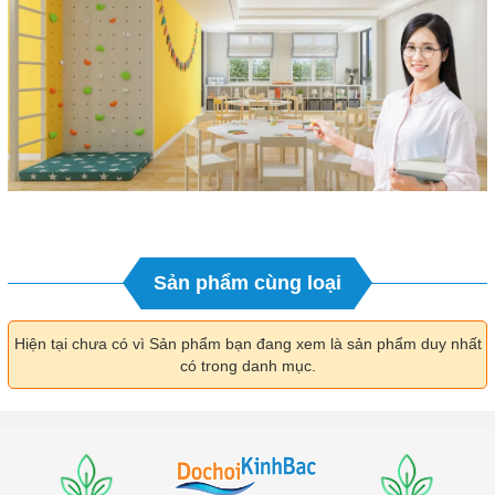
Sản phẩm cùng loại
Hiện tại chưa có vì Sản phẩm bạn đang xem là sản phẩm duy nhất
có trong danh mục.