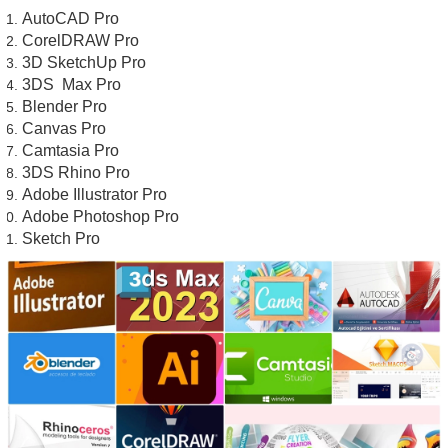
AutoCAD Pro
CorelDRAW Pro
3D SketchUp Pro
3DS Max Pro
Blender Pro
Canvas Pro
Camtasia Pro
3DS Rhino Pro
Adobe Illustrator Pro
Adobe Photoshop Pro
Sket
ch Pro