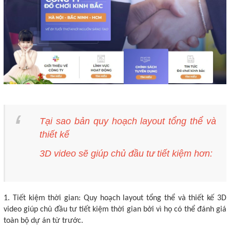
Tại sao bản quy hoạch layout tổng thể và
thiết kế
3D video sẽ giúp chủ đầu tư tiết kiệm hơn:
1. Tiết kiệm thời gian: Quy hoạch layout tổng thể và thiết kế 3D
video giúp chủ đầu tư tiết kiệm thời gian bởi vì họ có thể đánh giá
toàn bộ dự án từ trước.