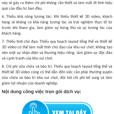
này sẽ gây ra thêm chi phí không cần thiết và làm mất đi tính hiệu
quả của đầu tư ban đầu.
6. Thiếu khả năng tương tác: Khi thiếu thiết kế 3D video, khách
hàng sẽ không có khả năng tương tác và trải nghiệm thực tế từ
trước khi tham gia, làm giảm sự hứng thú và sự tương tác của
khách hàng.
7. Thiếu tính chủ đạo: Thiếu quy hoạch layout tổng thể và thiết kế
3D video có thể làm mất tính chủ đạo của khu vui chơi, không tạo
nên một sự nhận diện và thương hiệu riêng, làm giảm sự độc đáo
và cạnh tranh của khu vui chơi.
8. Chi phí sữa chữa và bảo trì: Thiếu quy hoạch layout tổng thể và
thiết kế 3D video cũng có thể dẫn đến việc cần phải thường xuyên
sữa chữa và bảo trì khu vui chơi, đòi hỏi chi phí bổ sung và làm
giảm lợi nhuận của doanh nghiệp.
Nội dung công việc trọn gói dịch vụ: