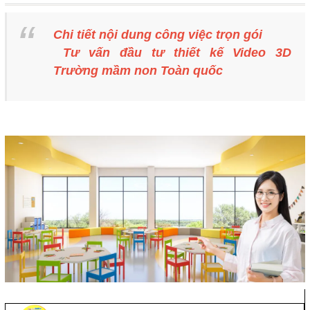
Chi tiết nội dung công việc trọn gói
Tư vấn đầu tư thiết kế Video 3D
Trường mầm non Toàn quốc