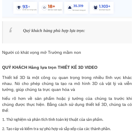
Quý khách hàng phù hợp lựa trọn:
Người có khát vọng mở Trường mầm non
QUÝ KHÁCH Hàng lựa trọn THIẾT KẾ 3D VIDEO
Thiết kế 3D là một công cụ quan trọng trong nhiều lĩnh vực khác
nhau. Nó cho phép chúng ta tạo ra mô hình 3D cả vật lý và viễn
tưởng, giúp chúng ta trực quan hóa và
hiểu rõ hơn về sản phẩm hoặc ý tưởng của chúng ta trước khi
chúng được thực hiện. Bằng cách sử dụng thiết kế 3D, chúng ta có
thể:
1. Thử nghiệm và phân tích tính toán kỹ thuật của sản phẩm.
2. Tạo ráp và kiểm tra sự phù hợp và sắp xếp của các thành phần.