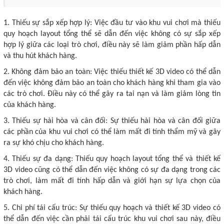
1. Thiếu sự sắp xếp hợp lý: Việc đầu tư vào khu vui chơi mà thiếu
quy hoạch layout tổng thể sẽ dẫn đến việc không có sự sắp xếp
hợp lý giữa các loại trò chơi, điều này sẽ làm giảm phần hấp dẫn
và thu hút khách hàng.
2. Không đảm bảo an toàn: Việc thiếu thiết kế 3D video có thể dẫn
đến việc không đảm bảo an toàn cho khách hàng khi tham gia vào
các trò chơi. Điều này có thể gây ra tai nạn và làm giảm lòng tin
của khách hàng.
3. Thiếu sự hài hòa và cân đối: Sự thiếu hài hòa và cân đối giữa
các phần của khu vui chơi có thể làm mất đi tính thẩm mỹ và gây
ra sự khó chịu cho khách hàng.
4. Thiếu sự đa dạng: Thiếu quy hoạch layout tổng thể và thiết kế
3D video cũng có thể dẫn đến việc không có sự đa dạng trong các
trò chơi, làm mất đi tính hấp dẫn và giới hạn sự lựa chọn của
khách hàng.
5. Chi phí tái cấu trúc: Sự thiếu quy hoạch và thiết kế 3D video có
thể dẫn đến việc cần phải tái cấu trúc khu vui chơi sau này, điều