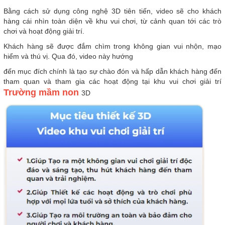
Bằng cách sử dụng công nghệ 3D tiên tiến, video sẽ cho khách
hàng cái nhìn toàn diện về khu vui chơi, từ cảnh quan tới các trò
chơi và hoạt động giải trí.
Khách hàng sẽ được đắm chìm trong không gian vui nhộn, mạo
hiểm và thú vị. Qua đó, video này hướng
đến mục đích chính là tạo sự chào đón và hấp dẫn khách hàng đến
tham quan và tham gia các hoạt động tại khu vui chơi giải trí
Trường mầm non
3D