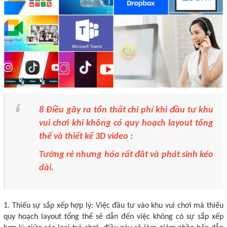
8 Điều gây ra tổn thất chi phí khi đầu tư khu
vui chơi khi không có quy hoạch layout tổng
thể và thiết kế 3D video :
Tưởng rẻ nhưng hóa rất đăt và phát sinh kéo
dài.
1. Thiếu sự sắp xếp hợp lý: Việc đầu tư vào khu vui chơi mà thiếu
quy hoạch layout tổng thể sẽ dẫn đến việc không có sự sắp xếp