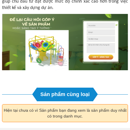
giúp chủ đầu tư đạt được mức độ chính xác cao hơn trong việc
thiết kế và xây dựng dự án.
Sản phẩm cùng loại
Hiện tại chưa có vì Sản phẩm bạn đang xem là sản phẩm duy nhất
có trong danh mục.