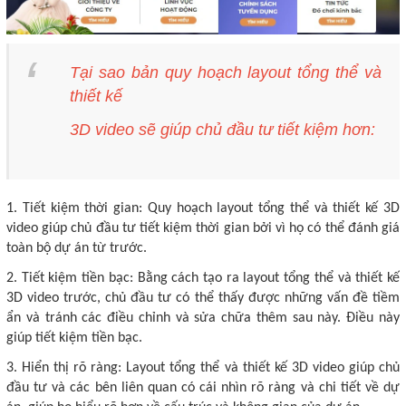
Tại sao bản quy hoạch layout tổng thể và
thiết kế
3D video sẽ giúp chủ đầu tư tiết kiệm hơn:
1. Tiết kiệm thời gian: Quy hoạch layout tổng thể và thiết kế 3D
video giúp chủ đầu tư tiết kiệm thời gian bởi vì họ có thể đánh giá
toàn bộ dự án từ trước.
2. Tiết kiệm tiền bạc: Bằng cách tạo ra layout tổng thể và thiết kế
3D video trước, chủ đầu tư có thể thấy được những vấn đề tiềm
ẩn và tránh các điều chỉnh và sửa chữa thêm sau này. Điều này
giúp tiết kiệm tiền bạc.
3. Hiển thị rõ ràng: Layout tổng thể và thiết kế 3D video giúp chủ
đầu tư và các bên liên quan có cái nhìn rõ ràng và chi tiết về dự