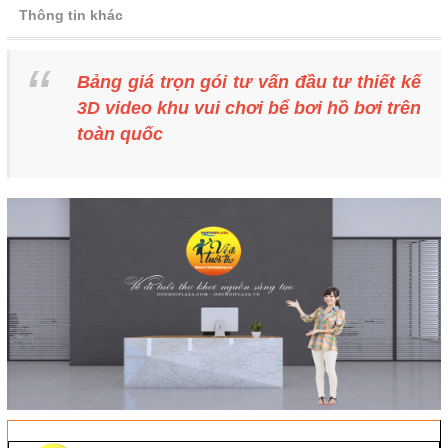
Thông tin khác
Bảng giá trọn gói tư vấn đầu tư thiết kế
3D video khu vui chơi bể bơi hồ bơi trên
toàn quốc