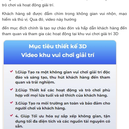
trò chơi và hoạt động giải trí.
Khách hàng sẽ được đắm chìm trong không gian vui nhộn, mạo
hiểm và thú vị. Qua đó, video này hướng
đến mục đích chính là tạo sự chào đón và hấp dẫn khách hàng đến
tham quan và tham gia các hoạt động tại khu vui chơi giải trí 3D