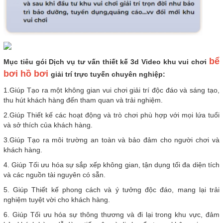
bể
Mục tiêu gói Dịch vụ tư vấn thiết kế 3d Video khu vui chơi
bơi hồ bơi
giải trí trực tuyến chuyên nghiệp:
1.Giúp Tạo ra một không gian vui chơi giải trí độc đáo và sáng tạo,
thu hút khách hàng đến tham quan và trải nghiệm.
2.Giúp Thiết kế các hoạt động và trò chơi phù hợp với mọi lứa tuổi
và sở thích của khách hàng.
3.Giúp Tạo ra môi trường an toàn và bảo đảm cho người chơi và
khách hàng.
4. Giúp Tối ưu hóa sự sắp xếp không gian, tận dụng tối đa diện tích
và các nguồn tài nguyên có sẵn.
5. Giúp Thiết kế phong cách và ý tưởng độc đáo, mang lại trải
nghiệm tuyệt vời cho khách hàng.
6. Giúp Tối ưu hóa sự thông thương và đi lại trong khu vực, đảm