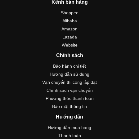
Kênh bán hàng
Shoppee
Alibaba
Amazon
Lazada
Website
Chính sách
Bảo hành chi tiết
Hướng dẫn sử dụng
Vận chuyển thi công lắp đặt
Chính sách vận chuyển
Phương thức thanh toán
Bảo mật thông tin
Hướng dẫn
Hướng dẫn mua hàng
Thanh toán