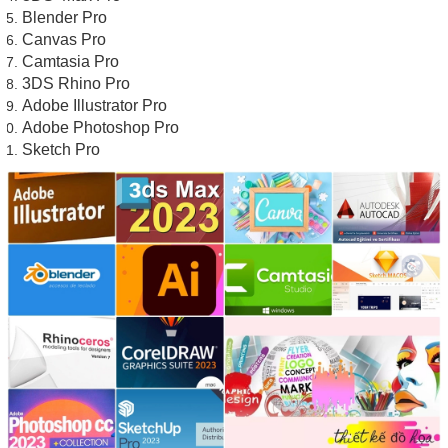
Blender Pro
Canvas Pro
Camtasia Pro
3DS Rhino Pro
Adobe Illustrator Pro
Adobe Photoshop Pro
Sket
ch Pro