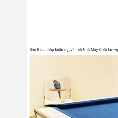
Bàn Bida nhập khẩu nguyên bộ Nhà Máy Chất Lượng